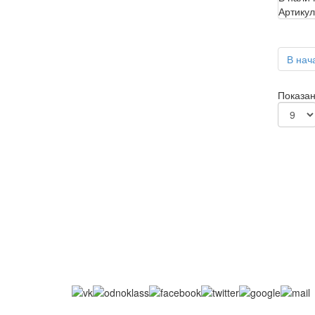
Артикул
В нач
Показан