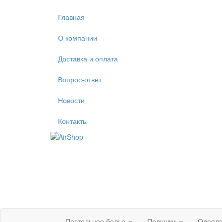
Главная
О компании
Доставка и оплата
Вопрос-ответ
Новости
Контакты
Постельное белье
Подушки
Одеял