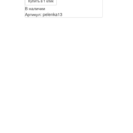
Купить в 1 клик
В наличии
Артикул: pelenka13