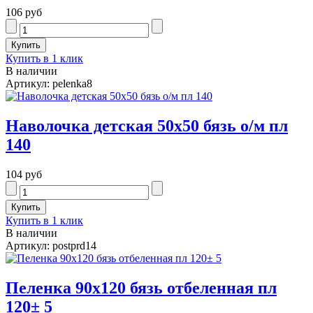
106 руб
Купить в 1 клик
В наличии
Артикул: pelenka8
Наволочка детская 50х50 бязь о/м пл
140
104 руб
Купить в 1 клик
В наличии
Артикул: postprd14
Пеленка 90х120 бязь отбеленная пл
120± 5