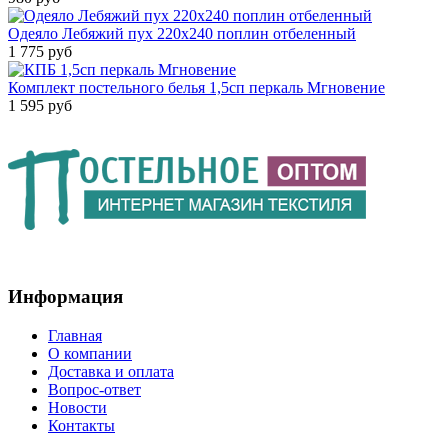
Одеяло Лебяжий пух 220х240 поплин отбеленный
1 775 руб
Комплект постельного белья 1,5сп перкаль Мгновение
1 595 руб
Информация
Главная
О компании
Доставка и оплата
Вопрос-ответ
Новости
Контакты