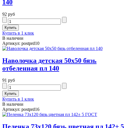
140
92 руб
Купить в 1 клик
В наличии
Артикул: postprd10
Наволочка детская 50х50 бязь
отбеленная пл 140
91 руб
Купить в 1 клик
В наличии
Артикул: postprd16
Пеленка 73х120 бязь цветная пл 142± 5