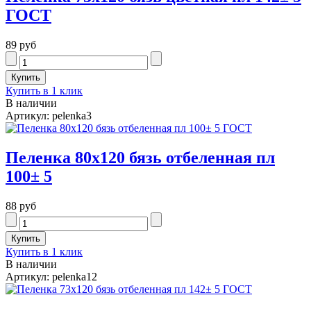
ГОСТ
89 руб
Купить в 1 клик
В наличии
Артикул: pelenka3
Пеленка 80х120 бязь отбеленная пл
100± 5
88 руб
Купить в 1 клик
В наличии
Артикул: pelenka12