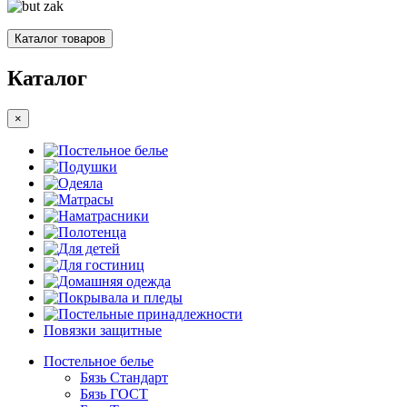
Каталог товаров
Каталог
×
Постельное белье
Подушки
Одеяла
Матрасы
Наматрасники
Полотенца
Для детей
Для гостиниц
Домашняя одежда
Покрывала и пледы
Постельные принадлежности
Повязки защитные
Постельное белье
Бязь Стандарт
Бязь ГОСТ