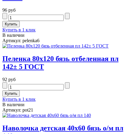
96 руб
Купить в 1 клик
В наличии
Артикул: pelenka6
Пеленка 80х120 бязь отбеленная пл
142± 5 ГОСТ
92 руб
Купить в 1 клик
В наличии
Артикул: pot21
Наволочка детская 40х60 бязь о/м пл