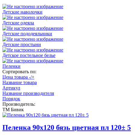
Детские наволочки
Детские одеяла
Детские пододеяльники
Детские простыни
Детское постельное белье
Пеленки
Сортировать по:
Цена товара -/+
Название товара
Артикул
Название производителя
Порядок
Производитель:
ТМ Бивик
Пеленка 90х120 бязь цветная пл 120± 5