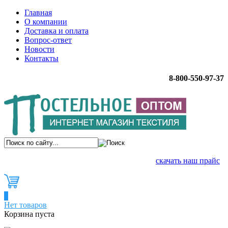
Главная
О компании
Доставка и оплата
Вопрос-ответ
Новости
Контакты
8-800-550-97-37
скачать наш прайс
0
Нет товаров
Корзина пуста