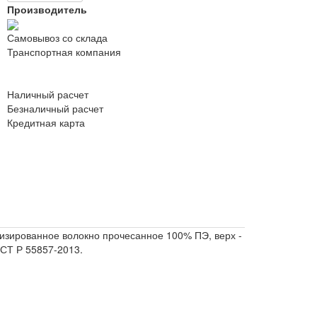
Производитель
Самовывоз со склада
Транспортная компания
Наличный расчет
Безналичный расчет
Кредитная карта
низированное волокно прочесанное 100% ПЭ, верх -
ОСТ Р 55857-2013.