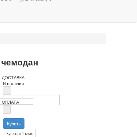
 чемодан
515 руб
ДОСТАВКА
В наличии
ОПЛАТА
Купить в 1 клик