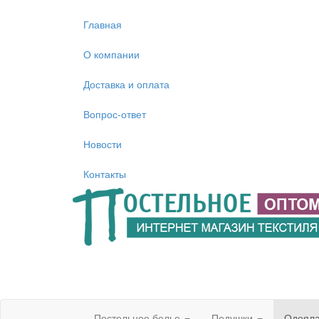
Главная
О компании
Доставка и оплата
Вопрос-ответ
Новости
Контакты
Постельное белье
Подушки
Одеял