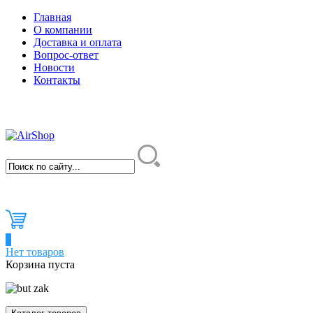
Главная
О компании
Доставка и оплата
Вопрос-ответ
Новости
Контакты
0
Нет товаров
Корзина пуста