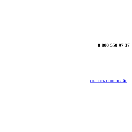
8-800-550-97-37
скачать наш прайс