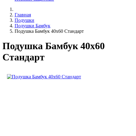
Главная
Подушки
Подушки Бамбук
Подушка Бамбук 40х60 Стандарт
Подушка Бамбук 40х60
Стандарт