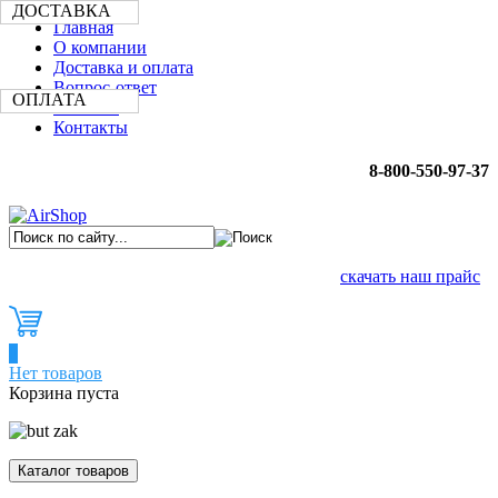
ДОСТАВКА
Главная
О компании
Доставка и оплата
Вопрос-ответ
ОПЛАТА
Новости
Контакты
8-800-550-97-37
скачать наш прайс
0
Нет товаров
Корзина пуста
Каталог товаров