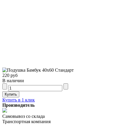
220 руб
В наличии
Купить в 1 клик
Производитель
Самовывоз со склада
Транспортная компания