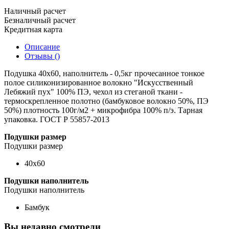
Наличный расчет
Безналичный расчет
Кредитная карта
Описание
Отзывы ()
Подушка 40х60, наполнитель - 0,5кг прочесанное тонкое
полое силиконизированное волокно "Искусственный
Лебяжий пух" 100% ПЭ, чехол из стеганой ткани -
термоскрепленное полотно (бамбуковое волокно 50%, ПЭ
50%) плотность 100г/м2 + микрофибра 100% п/э. Тарная
упаковка. ГОСТ Р 55857-2013
Подушки размер
Подушки размер
40х60
Подушки наполнитель
Подушки наполнитель
Бамбук
Вы недавно смотрели