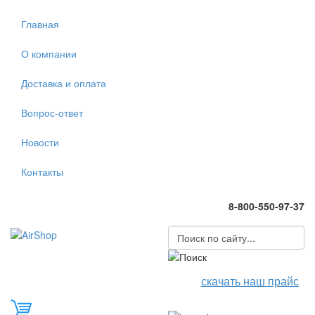
Главная
О компании
Доставка и оплата
Вопрос-ответ
Новости
Контакты
8-800-550-97-37
скачать наш прайс