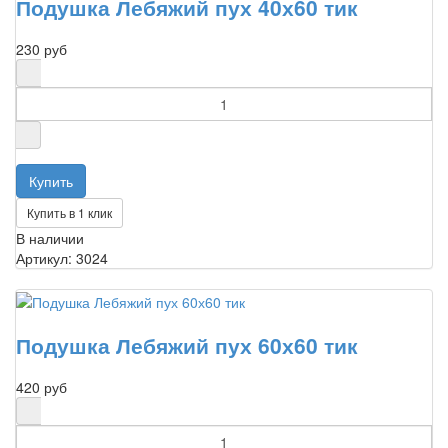
Подушка Лебяжий пух 40х60 тик
230 руб
Купить в 1 клик
В наличии
Артикул: 3024
Подушка Лебяжий пух 60х60 тик
420 руб