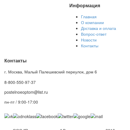
Информация
Главная
О компании
Доставка и оплата
Вопрос-ответ
Новости
Контакты
Контакты
г. Москва, Малый Палешевский переулок, дом 6
8-800-550-97-37
postelnoeoptom@list.ru
пн-пт / 9:00-17:00