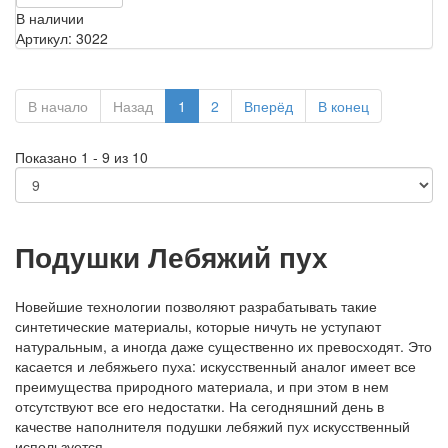
В наличии
Артикул: 3022
В начало
Назад
1
2
Вперёд
В конец
Показано 1 - 9 из 10
Подушки Лебяжий пух
Новейшие технологии позволяют разрабатывать такие
синтетические материалы, которые ничуть не уступают
натуральным, а иногда даже существенно их превосходят. Это
касается и лебяжьего пуха: искусственный аналог имеет все
преимущества природного материала, и при этом в нем
отсутствуют все его недостатки. На сегодняшний день в
качестве наполнителя подушки лебяжий пух искусственный
используется.