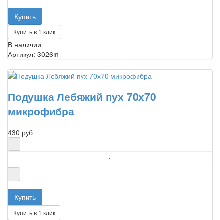
Купить в 1 клик
В наличии
Артикул: 3026m
Подушка Лебяжий пух 70х70
микрофибра
430 руб
Купить в 1 клик