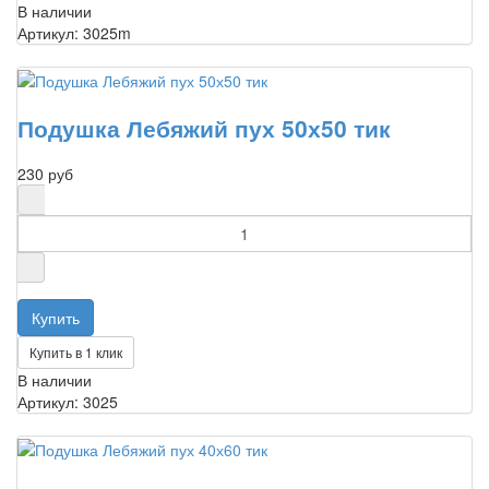
В наличии
Артикул: 3025m
Подушка Лебяжий пух 50х50 тик
230 руб
Купить в 1 клик
В наличии
Артикул: 3025