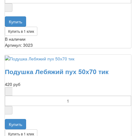
Купить в 1 клик
В наличии
Артикул: 3023
Подушка Лебяжий пух 50х70 тик
420 руб
Купить в 1 клик