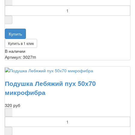
Купить в 1 клик
В наличии
Артикул: 3027m
Подушка Лебяжий пух 50х70
микрофибра
320 руб