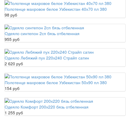
Полотенце махровое белое Узбекистан 40х70 пл 380
98 руб
Одеяло синтепон 2сп бязь отбеленная
955 руб
Одеяло Лебяжий пух 220х240 Страйп сатин
2 620 руб
Полотенце махровое белое Узбекистан 50х90 пл 380
154 руб
Одеяло Комфорт 200х220 бязь отбеленная
1 255 руб