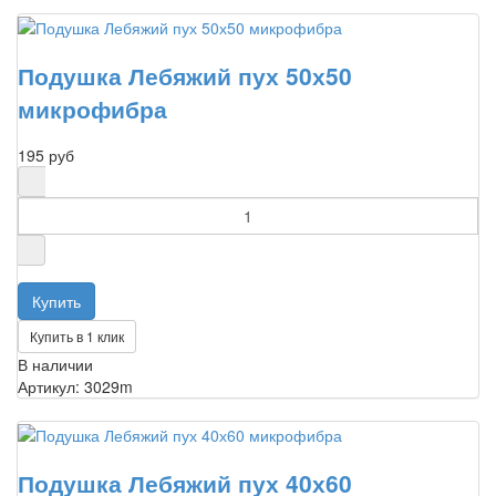
Подушка Лебяжий пух 50х50
микрофибра
195 руб
Купить в 1 клик
В наличии
Артикул: 3029m
Подушка Лебяжий пух 40х60