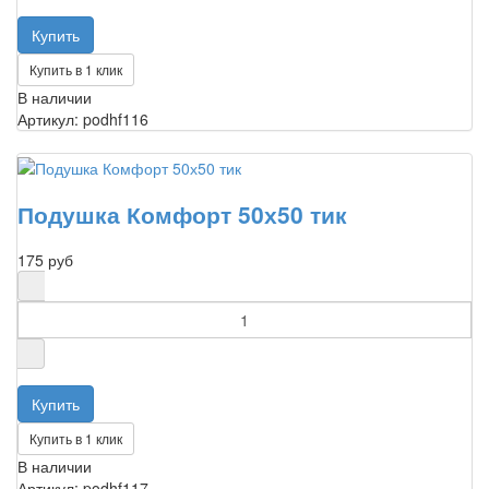
Купить в 1 клик
В наличии
Артикул: podhf116
Подушка Комфорт 50х50 тик
175 руб
Купить в 1 клик
В наличии
Артикул: podhf117