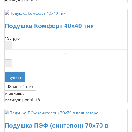
Подушка Комфорт 40х40 тик
135 руб
Купить в 1 клик
В наличии
Артикул: podhf118
Подушка ПЭФ (синтепон) 70х70 в