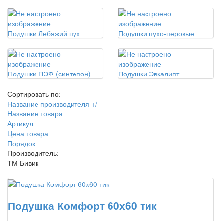
Подушки Лебяжий пух
Подушки пухо-перовые
Подушки ПЭФ (синтепон)
Подушки Эвкалипт
Сортировать по:
Название производителя +/-
Название товара
Артикул
Цена товара
Порядок
Производитель:
ТМ Бивик
Подушка Комфорт 60х60 тик