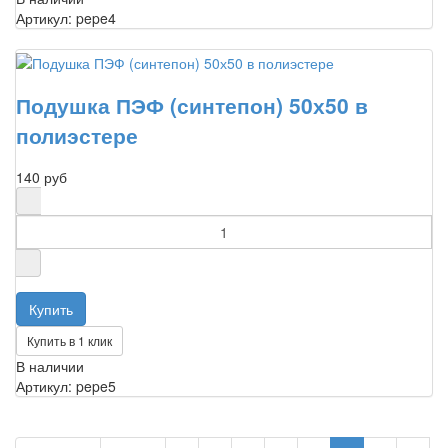
Артикул: pepe4
Подушка ПЭФ (синтепон) 50х50 в
полиэстере
140 руб
Купить в 1 клик
В наличии
Артикул: pepe5