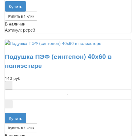
Купить в 1 клик
В наличии
Артикул: pepe3
Подушка ПЭФ (синтепон) 40х60 в
полиэстере
140 руб
Купить в 1 клик
В наличии