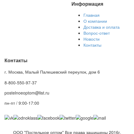
Информация
Главная
О компании
Доставка и оплата
Вопрос-ответ
Новости
Контакты
Контакты
г. Москва, Малый Палешевский переулок, дом 6
8-800-550-97-37
postelnoeoptom@list.ru
пн-пт / 9:00-17:00
ООО "Постельное оптом" Все права защищены 2016г.