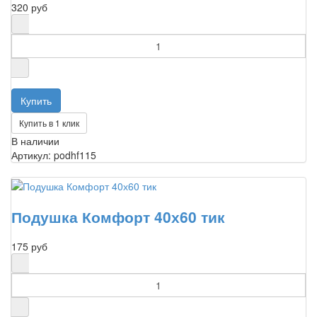
320 руб
Купить в 1 клик
В наличии
Артикул: podhf115
Подушка Комфорт 40х60 тик
175 руб