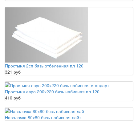
Простыня 2сп бязь отбеленная пл 120
321 руб
Простыня евро 200х220 бязь набивная пл 120
410 руб
Наволочка 80х80 бязь набивная лайт