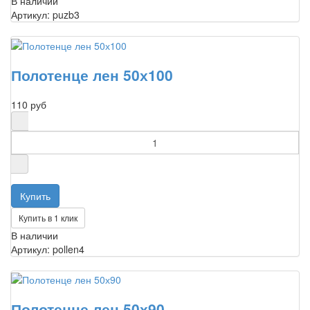
В наличии
Артикул: puzb3
Полотенце лен 50х100
110 руб
Купить в 1 клик
В наличии
Артикул: pollen4
Полотенце лен 50х90