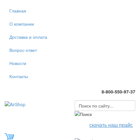
Главная
О компании
Доставка и оплата
Вопрос-ответ
Новости
Контакты
8-800-550-97-37
скачать наш прайс