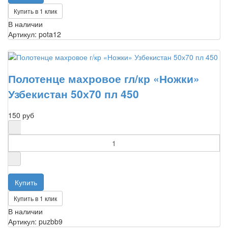
Купить в 1 клик
В наличии
Артикул: pota12
Полотенце махровое гл/кр «Ножки»
Узбекистан 50х70 пл 450
150 руб
Купить в 1 клик
В наличии
Артикул: puzbb9