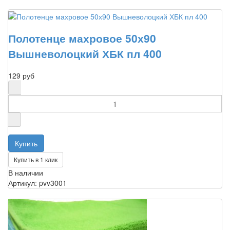
Полотенце махровое 50х90
Вышневолоцкий ХБК пл 400
129 руб
Купить в 1 клик
В наличии
Артикул: pvv3001