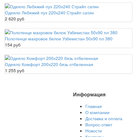
Одеяло Лебяжий пух 220х240 Страйп сатин
2 620 руб
Полотенце махровое белое Узбекистан 50х90 пл 380
154 руб
Одеяло Комфорт 200х220 бязь отбеленная
1 255 руб
Информация
Главная
О компании
Доставка и оплата
Вопрос-ответ
Новости
Контакты