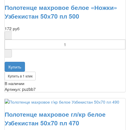
Полотенце махровое белое «Ножки»
Узбекистан 50х70 пл 500
172 руб
Купить в 1 клик
В наличии
Артикул: puzbb7
Полотенце махровое гл/кр белое
Узбекистан 50х70 пл 470