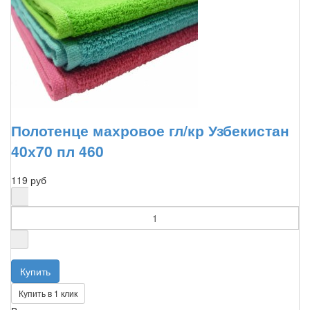
Полотенце махровое гл/кр Узбекистан
40х70 пл 460
119 руб
Купить в 1 клик