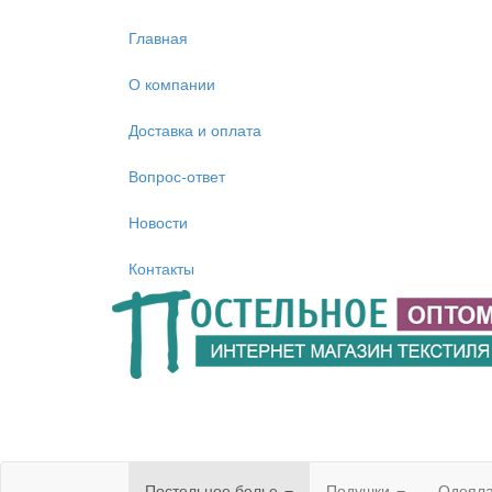
Главная
О компании
Доставка и оплата
Вопрос-ответ
Новости
Контакты
Постельное белье
Подушки
Одеял