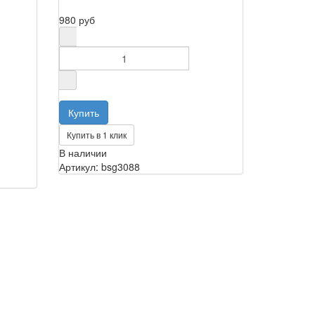
980 руб
Купить в 1 клик
В наличии
Артикул: bsg3088