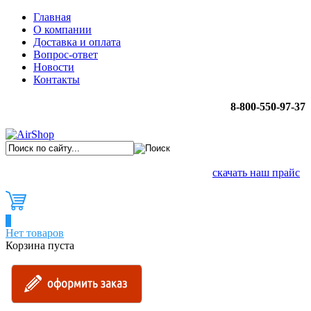
Главная
О компании
Доставка и оплата
Вопрос-ответ
Новости
Контакты
8-800-550-97-37
скачать наш прайс
0
Нет товаров
Корзина пуста