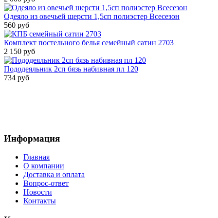
Одеяло из овечьей шерсти 1,5сп полиэстер Всесезон
560 руб
Комплект постельного белья семейный сатин 2703
2 150 руб
Пододеяльник 2сп бязь набивная пл 120
734 руб
Информация
Главная
О компании
Доставка и оплата
Вопрос-ответ
Новости
Контакты