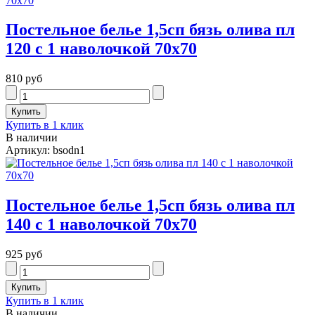
Постельное белье 1,5сп бязь олива пл
120 с 1 наволочкой 70х70
810 руб
Купить в 1 клик
В наличии
Артикул: bsodn1
Постельное белье 1,5сп бязь олива пл
140 с 1 наволочкой 70х70
925 руб
Купить в 1 клик
В наличии