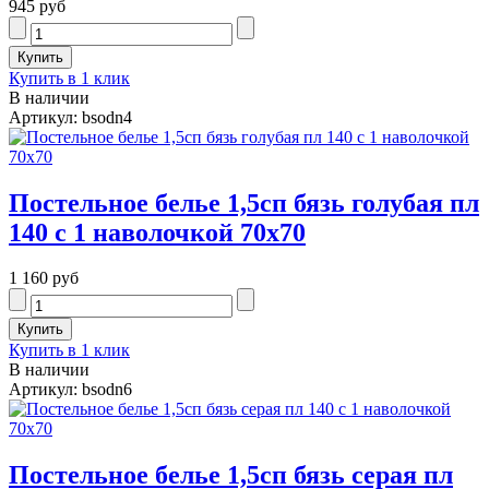
945 руб
Купить в 1 клик
В наличии
Артикул: bsodn4
Постельное белье 1,5сп бязь голубая пл
140 с 1 наволочкой 70х70
1 160 руб
Купить в 1 клик
В наличии
Артикул: bsodn6
Постельное белье 1,5сп бязь серая пл