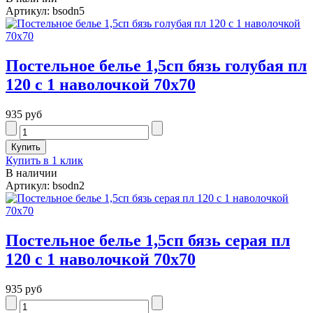
Артикул: bsodn5
Постельное белье 1,5сп бязь голубая пл
120 с 1 наволочкой 70х70
935 руб
Купить в 1 клик
В наличии
Артикул: bsodn2
Постельное белье 1,5сп бязь серая пл
120 с 1 наволочкой 70х70
935 руб