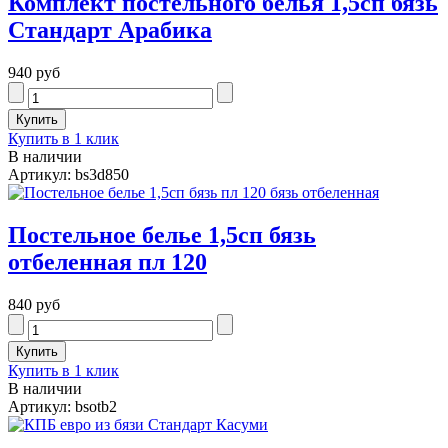
Комплект постельного белья 1,5сп бязь
Стандарт Арабика
940 руб
Купить в 1 клик
В наличии
Артикул: bs3d850
Постельное белье 1,5сп бязь
отбеленная пл 120
840 руб
Купить в 1 клик
В наличии
Артикул: bsotb2