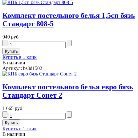
Комплект постельного белья 1,5сп бязь
Стандарт 808-5
940 руб
Купить в 1 клик
В наличии
Артикул: bs3d1502
Комплект постельного белья евро бязь
Стандарт Сонет 2
1 665 руб
Купить в 1 клик
В наличии