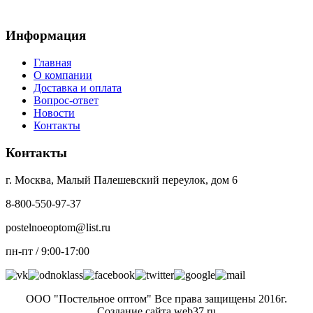
Информация
Главная
О компании
Доставка и оплата
Вопрос-ответ
Новости
Контакты
Контакты
г. Москва, Малый Палешевский переулок, дом 6
8-800-550-97-37
postelnoeoptom@list.ru
пн-пт / 9:00-17:00
ООО "Постельное оптом" Все права защищены 2016г.
Создание сайта web37.ru