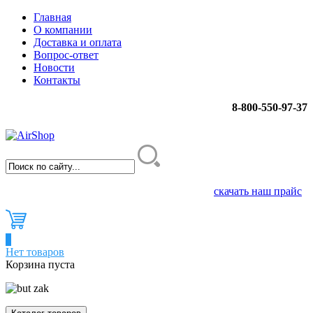
Главная
О компании
Доставка и оплата
Вопрос-ответ
Новости
Контакты
8-800-550-97-37
скачать наш прайс
0
Нет товаров
Корзина пуста