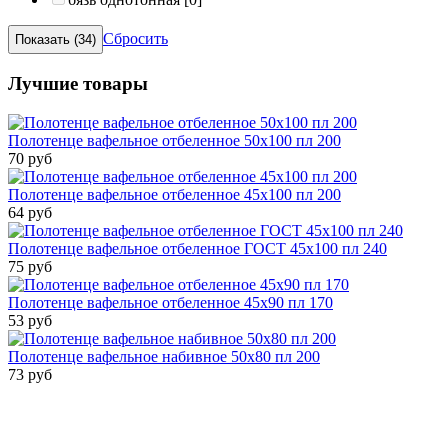
Сбросить
Лучшие товары
Полотенце вафельное отбеленное 50х100 пл 200
70 руб
Полотенце вафельное отбеленное 45х100 пл 200
64 руб
Полотенце вафельное отбеленное ГОСТ 45х100 пл 240
75 руб
Полотенце вафельное отбеленное 45х90 пл 170
53 руб
Полотенце вафельное набивное 50х80 пл 200
73 руб