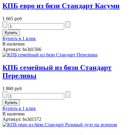
КПБ евро из бязи Cтандарт Касуми
1 665 руб
Купить в 1 клик
В наличии
Артикул: bs3d1566
КПБ семейный из бязи Cтандарт
Переливы
1 860 руб
Купить в 1 клик
В наличии
Артикул: bs3d1572