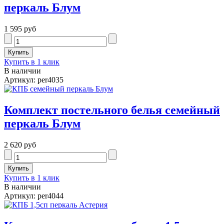
перкаль Блум
1 595 руб
Купить в 1 клик
В наличии
Артикул: per4035
Комплект постельного белья семейный
перкаль Блум
2 620 руб
Купить в 1 клик
В наличии
Артикул: per4044