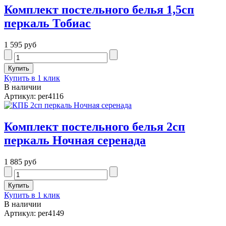
Комплект постельного белья 1,5сп
перкаль Тобиас
1 595 руб
Купить в 1 клик
В наличии
Артикул: per4116
Комплект постельного белья 2сп
перкаль Ночная серенада
1 885 руб
Купить в 1 клик
В наличии
Артикул: per4149