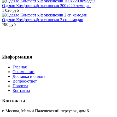
Одеяло Комфорт х/ф эксклюзив 200х220 чемодан
1 020 руб
Одеяло Комфорт х/ф эксклюзив 2 сп чемодан
790 руб
Информация
Главная
О компании
Доставка и оплата
Вопрос-ответ
Новости
Контакты
Контакты
г. Москва, Малый Палешевский переулок, дом 6