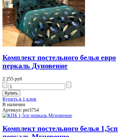
Комплект постельного белья евро
перкаль Дуновение
2 255 руб
Купить в 1 клик
В наличии
Артикул: per3754
Комплект постельного белья 1,5сп
перкаль Мгновение