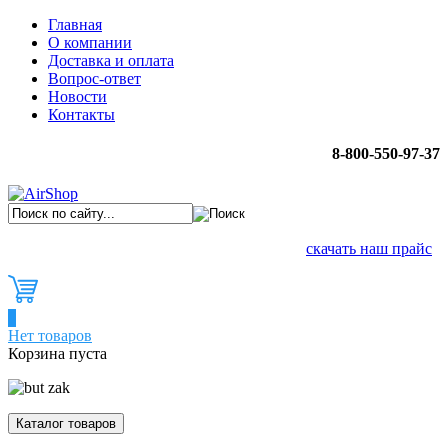
Главная
О компании
Доставка и оплата
Вопрос-ответ
Новости
Контакты
8-800-550-97-37
скачать наш прайс
0
Нет товаров
Корзина пуста
Каталог товаров