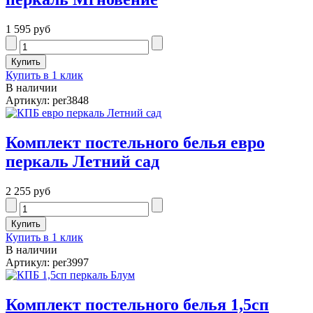
1 595 руб
Купить в 1 клик
В наличии
Артикул: per3848
Комплект постельного белья евро
перкаль Летний сад
2 255 руб
Купить в 1 клик
В наличии
Артикул: per3997
Комплект постельного белья 1,5сп