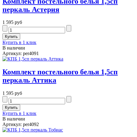
Комплект постельного белья 1,5сп
перкаль Астерия
1 595 руб
Купить в 1 клик
В наличии
Артикул: per4091
Комплект постельного белья 1,5сп
перкаль Аттика
1 595 руб
Купить в 1 клик
В наличии
Артикул: per4092