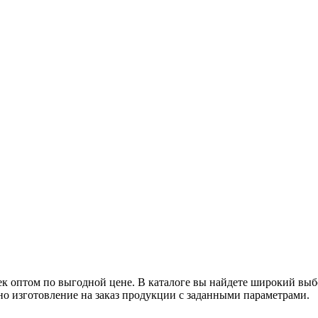
ек оптом по выгодной цене. В каталоге вы найдете широкий выб
о изготовление на заказ продукции с заданными параметрами.