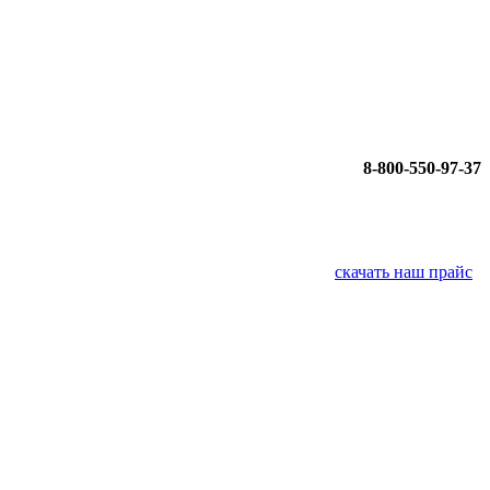
8-800-550-97-37
скачать наш прайс