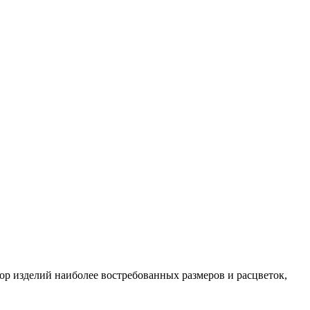
ор изделий наиболее востребованных размеров и расцветок,