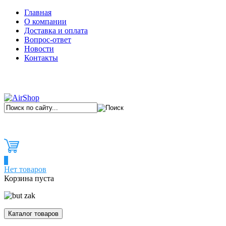
Главная
О компании
Доставка и оплата
Вопрос-ответ
Новости
Контакты
0
Нет товаров
Корзина пуста
Каталог товаров