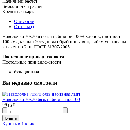
Наличный расчет
Безналичный расчет
Кредитная карта
Описание
Отзывы ()
Наволочка 70х70 из бязи набивной 100% хлопок, плотность
100г/м2, клапан 20см, швы обработаны вподгибку, упакованы
в пакет по 2шт. ГОСТ 31307-2005
Постельные принадлежности
Постельные принадлежности
бязь цветная
Вы недавно смотрели
Наволочка 70х70 бязь набивная пл 100
99 руб
Купить в 1 клик