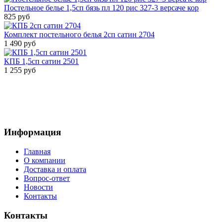
Постельное белье 1,5сп бязь пл 120 рис 327-3 версаче кор
825 руб
Комплект постельного белья 2сп сатин 2704
1 490 руб
КПБ 1,5сп сатин 2501
1 255 руб
Информация
Главная
О компании
Доставка и оплата
Вопрос-ответ
Новости
Контакты
Контакты