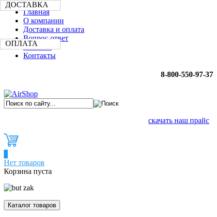
ДОСТАВКА
Главная
О компании
Доставка и оплата
Вопрос-ответ
ОПЛАТА
Новости
Контакты
8-800-550-97-37
скачать наш прайс
0
Нет товаров
Корзина пуста
Каталог товаров