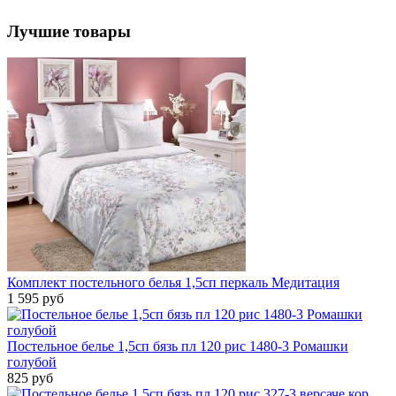
Лучшие товары
Комплект постельного белья 1,5сп перкаль Медитация
1 595 руб
Постельное белье 1,5сп бязь пл 120 рис 1480-3 Ромашки
голубой
825 руб