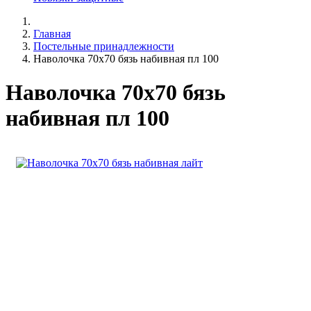
Главная
Постельные принадлежности
Наволочка 70х70 бязь набивная пл 100
Наволочка 70х70 бязь
набивная пл 100