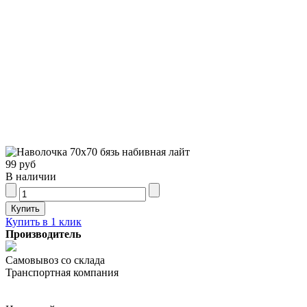
99 руб
В наличии
Купить в 1 клик
Производитель
Самовывоз со склада
Транспортная компания