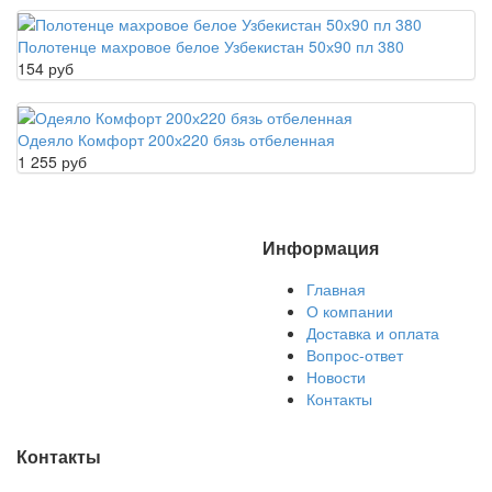
Полотенце махровое белое Узбекистан 50х90 пл 380
154 руб
Одеяло Комфорт 200х220 бязь отбеленная
1 255 руб
Информация
Главная
О компании
Доставка и оплата
Вопрос-ответ
Новости
Контакты
Контакты