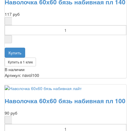
Наволочка 60х60 бязь набивная пл 140
117 руб
Купить в 1 клик
В наличии
Артикул: navol100
Наволочка 60х60 бязь набивная пл 100
90 руб