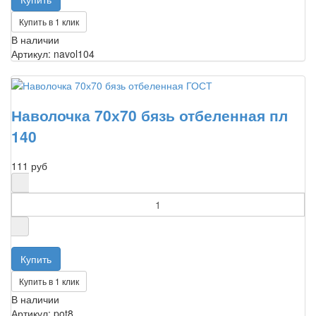
Купить в 1 клик
В наличии
Артикул: navol104
Наволочка 70х70 бязь отбеленная пл
140
111 руб
Купить в 1 клик
В наличии
Артикул: pot8