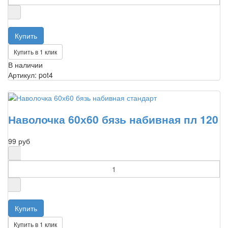
Купить в 1 клик
В наличии
Артикул: pot4
Наволочка 60х60 бязь набивная пл 120
99 руб
Купить в 1 клик