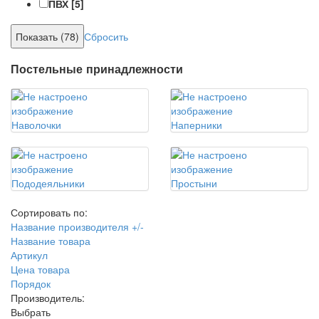
ПВХ
[5]
Сбросить
Постельные принадлежности
Наволочки
Наперники
Пододеяльники
Простыни
Сортировать по:
Название производителя +/-
Название товара
Артикул
Цена товара
Порядок
Производитель:
Выбрать