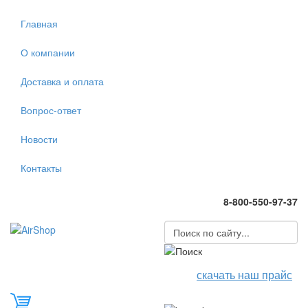
Главная
О компании
Доставка и оплата
Вопрос-ответ
Новости
Контакты
8-800-550-97-37
скачать наш прайс