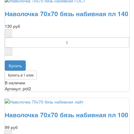
Наволочка 70х70 бязь набивная пл 140
130 руб
Купить в 1 клик
В наличии
Артикул: pot2
Наволочка 70х70 бязь набивная пл 100
99 руб