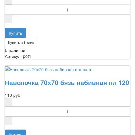
Купить в 1 клик
В наличии
Артикул: pot1
Наволочка 70х70 бязь набивная пл 120
110 руб