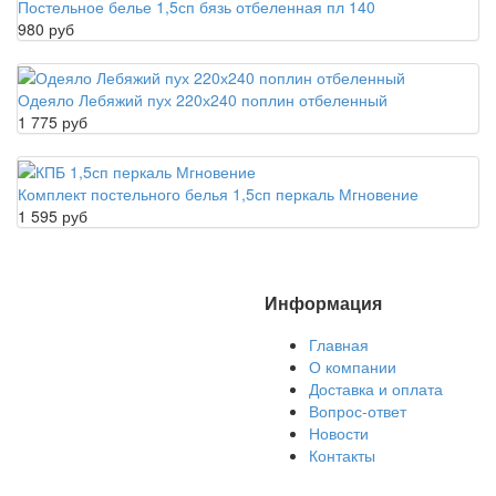
Постельное белье 1,5сп бязь отбеленная пл 140
980 руб
Одеяло Лебяжий пух 220х240 поплин отбеленный
1 775 руб
Комплект постельного белья 1,5сп перкаль Мгновение
1 595 руб
Информация
Главная
О компании
Доставка и оплата
Вопрос-ответ
Новости
Контакты