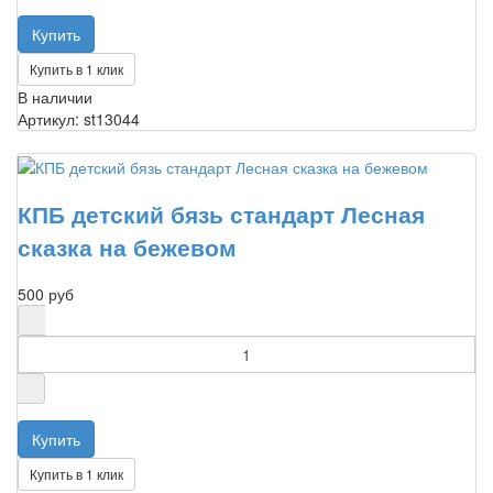
Купить в 1 клик
В наличии
Артикул: st13044
КПБ детский бязь стандарт Лесная
сказка на бежевом
500 руб
Купить в 1 клик