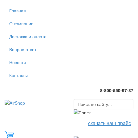
Главная
О компании
Доставка и оплата
Вопрос-ответ
Новости
Контакты
8-800-550-97-37
скачать наш прайс