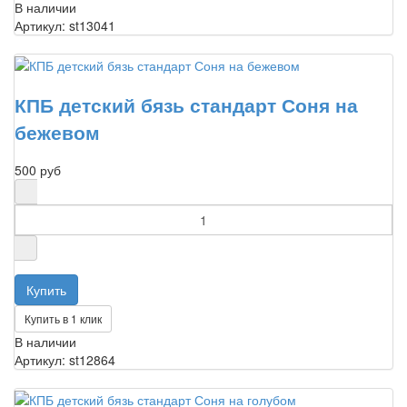
В наличии
Артикул: st13041
КПБ детский бязь стандарт Соня на
бежевом
500 руб
Купить в 1 клик
В наличии
Артикул: st12864