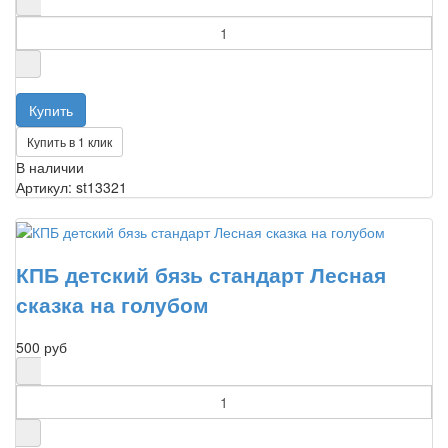
Купить в 1 клик
В наличии
Артикул: st13321
КПБ детский бязь стандарт Лесная
сказка на голубом
500 руб