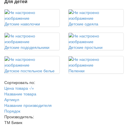
Для детей
Детские наволочки
Детские одеяла
Детские пододеяльники
Детские простыни
Детское постельное белье
Пеленки
Сортировать по:
Цена товара -/+
Название товара
Артикул
Название производителя
Порядок
Производитель:
ТМ Бивик