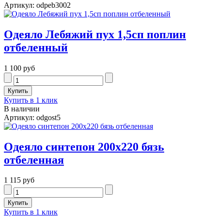
Артикул: odpeb3002
Одеяло Лебяжий пух 1,5сп поплин
отбеленный
1 100 руб
Купить в 1 клик
В наличии
Артикул: odgost5
Одеяло синтепон 200х220 бязь
отбеленная
1 115 руб
Купить в 1 клик