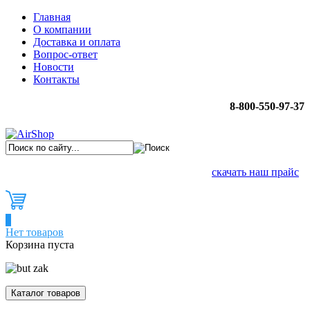
Главная
О компании
Доставка и оплата
Вопрос-ответ
Новости
Контакты
8-800-550-97-37
скачать наш прайс
0
Нет товаров
Корзина пуста
Каталог товаров