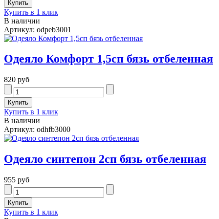
Купить в 1 клик
В наличии
Артикул: odpeb3001
Одеяло Комфорт 1,5сп бязь отбеленная
820 руб
Купить в 1 клик
В наличии
Артикул: odhfb3000
Одеяло синтепон 2сп бязь отбеленная
955 руб
Купить в 1 клик