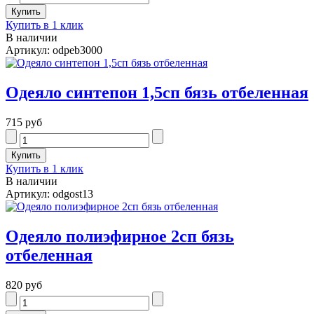
Купить в 1 клик
В наличии
Артикул: odpeb3000
Одеяло синтепон 1,5сп бязь отбеленная
715 руб
Купить в 1 клик
В наличии
Артикул: odgost13
Одеяло полиэфирное 2сп бязь
отбеленная
820 руб