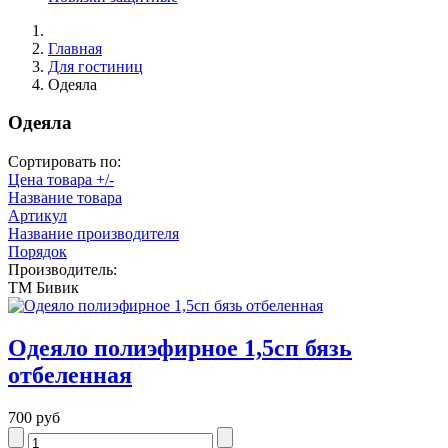
Главная
Для гостиниц
Одеяла
Одеяла
Сортировать по:
Цена товара +/-
Название товара
Артикул
Название производителя
Порядок
Производитель:
ТМ Бивик
Одеяло полиэфирное 1,5сп бязь
отбеленная
700 руб