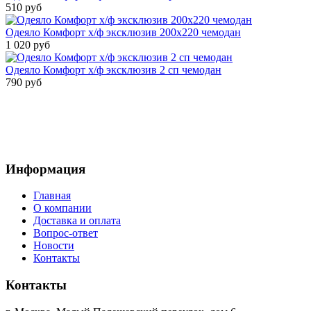
510 руб
Одеяло Комфорт х/ф эксклюзив 200х220 чемодан
1 020 руб
Одеяло Комфорт х/ф эксклюзив 2 сп чемодан
790 руб
Информация
Главная
О компании
Доставка и оплата
Вопрос-ответ
Новости
Контакты
Контакты