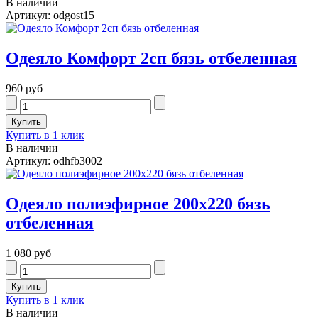
В наличии
Артикул: odgost15
Одеяло Комфорт 2сп бязь отбеленная
960 руб
Купить в 1 клик
В наличии
Артикул: odhfb3002
Одеяло полиэфирное 200х220 бязь
отбеленная
1 080 руб
Купить в 1 клик
В наличии