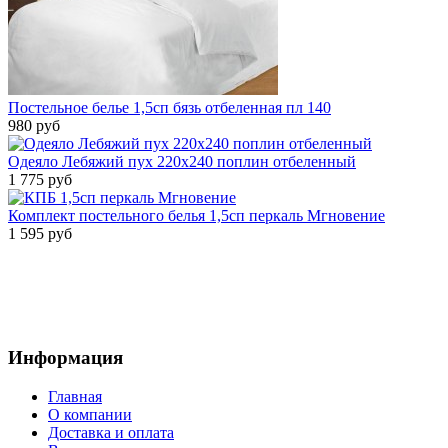
Постельное белье 1,5сп бязь отбеленная пл 140
980 руб
Одеяло Лебяжий пух 220х240 поплин отбеленный
1 775 руб
Комплект постельного белья 1,5сп перкаль Мгновение
1 595 руб
Информация
Главная
О компании
Доставка и оплата