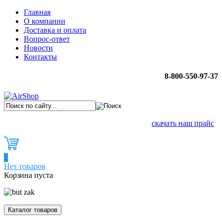
Главная
О компании
Доставка и оплата
Вопрос-ответ
Новости
Контакты
8-800-550-97-37
скачать наш прайс
0
Нет товаров
Корзина пуста
Каталог товаров