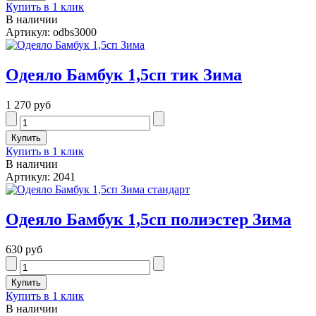
Купить в 1 клик
В наличии
Артикул: odbs3000
Одеяло Бамбук 1,5сп тик Зима
1 270 руб
Купить в 1 клик
В наличии
Артикул: 2041
Одеяло Бамбук 1,5сп полиэстер Зима
630 руб
Купить в 1 клик
В наличии