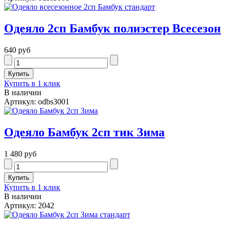
Одеяло 2сп Бамбук полиэстер Всесезон
640 руб
Купить в 1 клик
В наличии
Артикул: odbs3001
Одеяло Бамбук 2сп тик Зима
1 480 руб
Купить в 1 клик
В наличии
Артикул: 2042