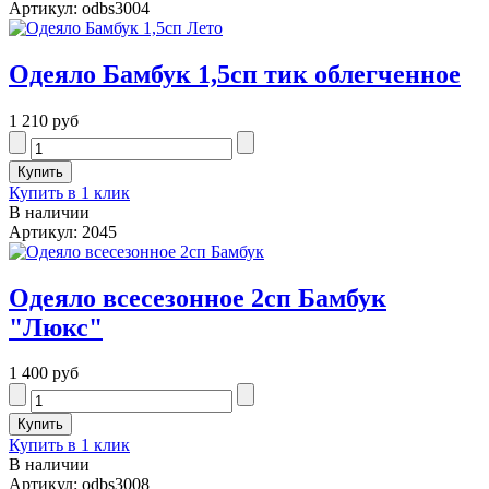
Артикул: odbs3004
Одеяло Бамбук 1,5сп тик облегченное
1 210 руб
Купить в 1 клик
В наличии
Артикул: 2045
Одеяло всесезонное 2сп Бамбук
"Люкс"
1 400 руб
Купить в 1 клик
В наличии
Артикул: odbs3008