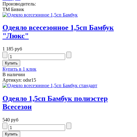
Производитель:
ТМ Бивик
Одеяло всесезонное 1,5сп Бамбук
"Люкс"
1 185 руб
Купить в 1 клик
В наличии
Артикул: odsr15
Одеяло 1,5сп Бамбук полиэстер
Всесезон
540 руб