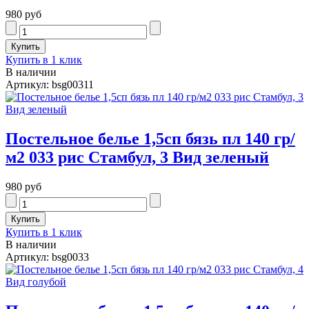
980 руб
Купить в 1 клик
В наличии
Артикул: bsg00311
Постельное белье 1,5сп бязь пл 140 гр/
м2 033 рис Стамбул, 3 Вид зеленый
980 руб
Купить в 1 клик
В наличии
Артикул: bsg0033