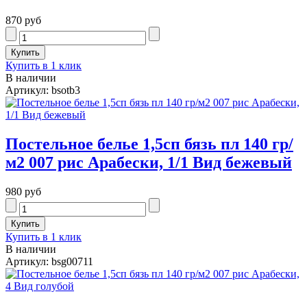
870 руб
Купить в 1 клик
В наличии
Артикул: bsotb3
Постельное белье 1,5сп бязь пл 140 гр/
м2 007 рис Арабески, 1/1 Вид бежевый
980 руб
Купить в 1 клик
В наличии
Артикул: bsg00711