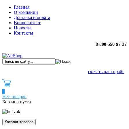
Главная
О компании
Доставка и оплата
Вопрос-ответ
Новости
Контакты
8-800-550-97-37
скачать наш прайс
0
Нет товаров
Корзина пуста
Каталог товаров