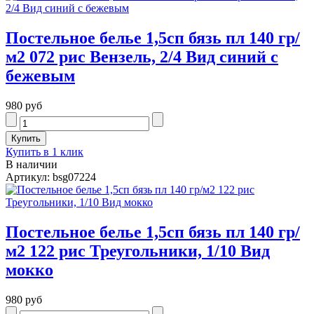
Постельное белье 1,5сп бязь пл 140 гр/
м2 072 рис Вензель, 2/4 Вид синий с
бежевым
980 руб
Купить в 1 клик
В наличии
Артикул: bsg07224
Постельное белье 1,5сп бязь пл 140 гр/
м2 122 рис Треугольники, 1/10 Вид
мокко
980 руб