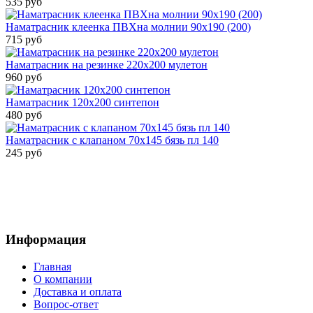
535 руб
Наматрасник клеенка ПВХна молнии 90х190 (200)
715 руб
Наматрасник на резинке 220х200 мулетон
960 руб
Наматрасник 120х200 синтепон
480 руб
Наматрасник с клапаном 70х145 бязь пл 140
245 руб
Информация
Главная
О компании
Доставка и оплата
Вопрос-ответ