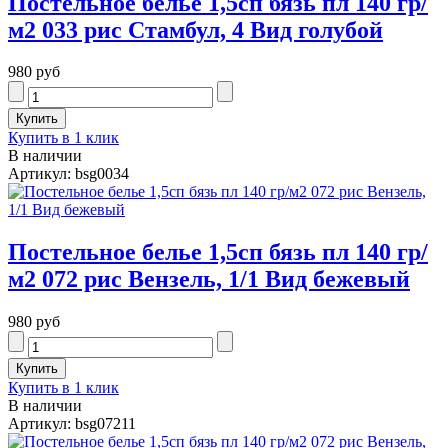
Постельное белье 1,5сп бязь пл 140 гр/
м2 033 рис Стамбул, 4 Вид голубой
980 руб
Купить в 1 клик
В наличии
Артикул: bsg0034
Постельное белье 1,5сп бязь пл 140 гр/
м2 072 рис Вензель, 1/1 Вид бежевый
980 руб
Купить в 1 клик
В наличии
Артикул: bsg07211