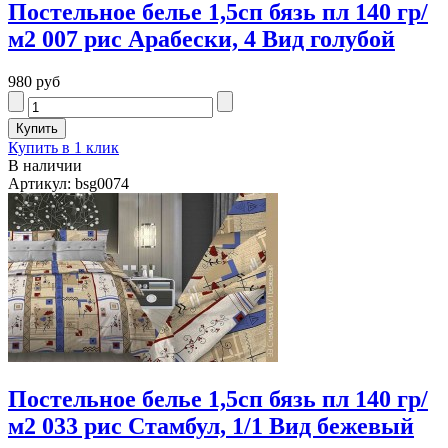
Постельное белье 1,5сп бязь пл 140 гр/
м2 007 рис Арабески, 4 Вид голубой
980 руб
Купить в 1 клик
В наличии
Артикул: bsg0074
Постельное белье 1,5сп бязь пл 140 гр/
м2 033 рис Стамбул, 1/1 Вид бежевый