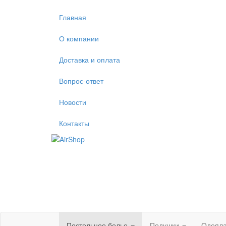
Главная
О компании
Доставка и оплата
Вопрос-ответ
Новости
Контакты
Постельное белье
Подушки
Одеял