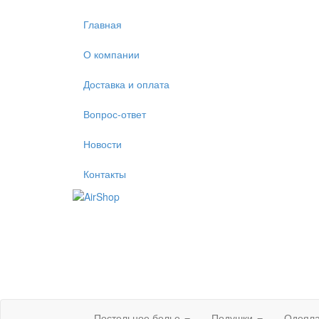
Главная
О компании
Доставка и оплата
Вопрос-ответ
Новости
Контакты
Постельное белье
Подушки
Одеял