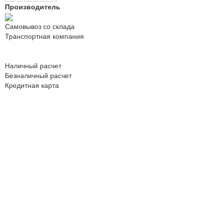
Производитель
Самовывоз со склада
Транспортная компания
Наличный расчет
Безналичный расчет
Кредитная карта