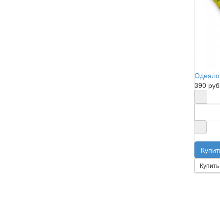
Одеяло 
390 руб
Купить 