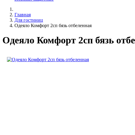
Главная
Для гостиниц
Одеяло Комфорт 2сп бязь отбеленная
Одеяло Комфорт 2сп бязь отб