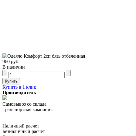
960 руб
В наличии
Купить в 1 клик
Производитель
Самовывоз со склада
Транспортная компания
Наличный расчет
Безналичный расчет