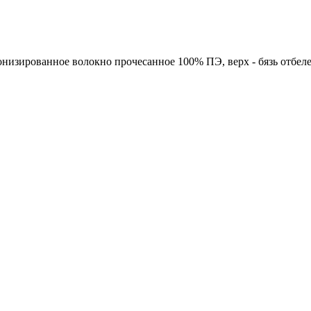
онизированное волокно прочесанное 100% ПЭ, верх - бязь отбеле