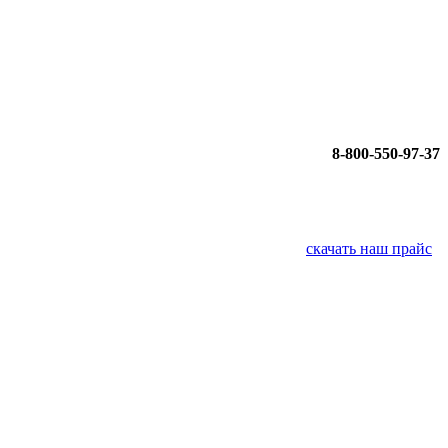
8-800-550-97-37
скачать наш прайс