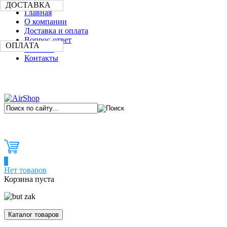
ДОСТАВКА
Главная
О компании
Доставка и оплата
Вопрос-ответ
ОПЛАТА
Новости
Контакты
0
Нет товаров
Корзина пуста
Каталог товаров