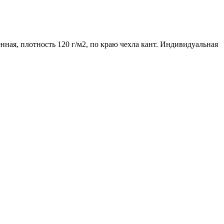
нная, плотность 120 г/м2, по краю чехла кант. Индивидуальная