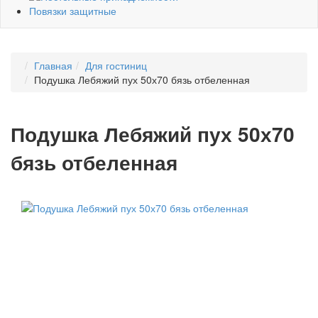
Повязки защитные
Главная
Для гостиниц
Подушка Лебяжий пух 50х70 бязь отбеленная
Подушка Лебяжий пух 50х70
бязь отбеленная