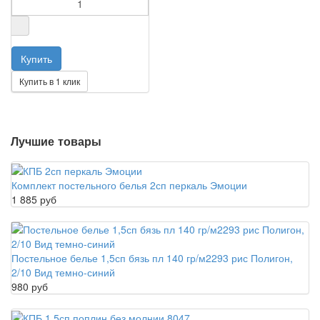
Купить в 1 клик
Лучшие товары
Комплект постельного белья 2сп перкаль Эмоции
1 885 руб
Постельное белье 1,5сп бязь пл 140 гр/м2293 рис Полигон,
2/10 Вид темно-синий
980 руб