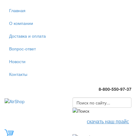
Главная
О компании
Доставка и оплата
Вопрос-ответ
Новости
Контакты
8-800-550-97-37
скачать наш прайс