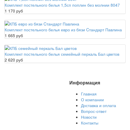
Комплект постельного белья 1,5сп поплин без молнии 8047
1 170 руб
Комплект постельного белья евро из бязи Cтандарт Павлина
1 665 руб
Комплект постельного белья семейный перкаль Бал цветов
2 620 руб
Информация
Главная
О компании
Доставка и оплата
Вопрос-ответ
Новости
Контакты