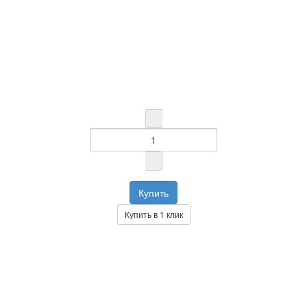
Купить в 1 клик