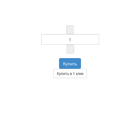
Купить в 1 клик