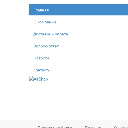
Главная
О компании
Доставка и оплата
Вопрос-ответ
Новости
Контакты
Постельное белье
Подушки
Одеял