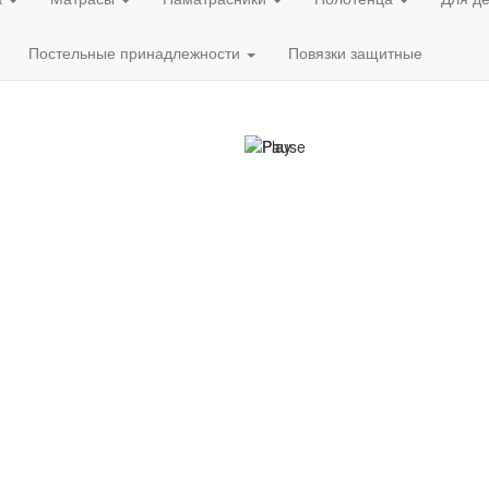
Постельные принадлежности
Повязки защитные