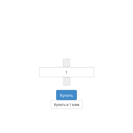
Купить в 1 клик