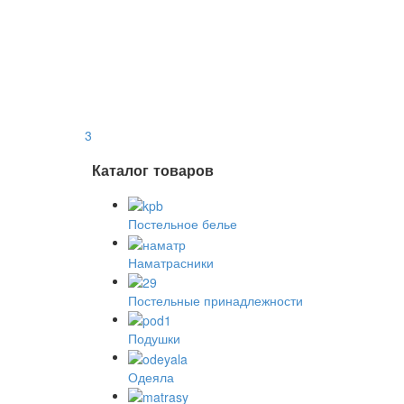
3
Каталог товаров
Постельное белье
Наматрасники
Постельные принадлежности
Подушки
Одеяла