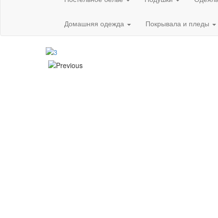
Домашняя одежда
Покрывала и пледы