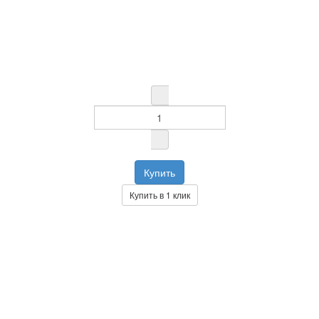
Купить в 1 клик