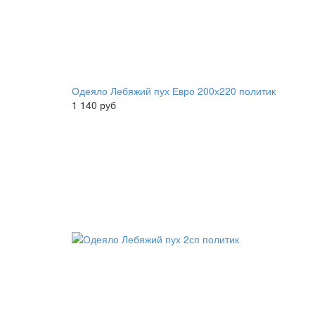
Одеяло Лебяжий пух Евро 200х220 политик
1 140 руб