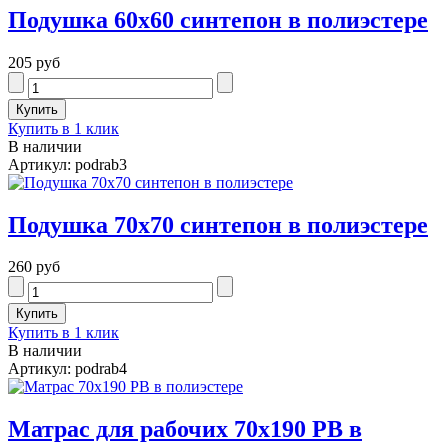
Подушка 60х60 синтепон в полиэстере
205 руб
Купить в 1 клик
В наличии
Артикул: podrab3
Подушка 70х70 синтепон в полиэстере
260 руб
Купить в 1 клик
В наличии
Артикул: podrab4
Матрас для рабочих 70х190 РВ в