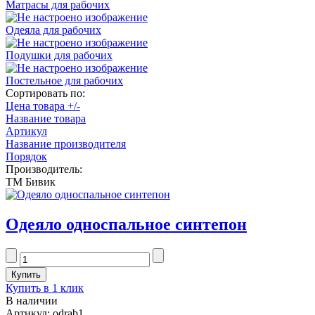
Матрасы для рабочих
Одеяла для рабочих
Подушки для рабочих
Постельное для рабочих
Сортировать по:
Цена товара +/-
Название товара
Артикул
Название производителя
Порядок
Производитель:
ТМ Бивик
Одеяло односпальное синтепон
Купить в 1 клик
В наличии
Артикул: odrab1