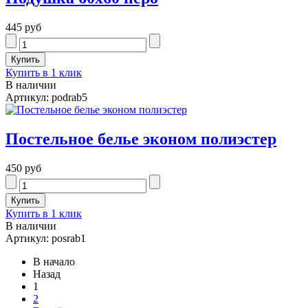
445 руб
Купить в 1 клик
В наличии
Артикул: podrab5
Постельное белье эконом полиэстер
450 руб
Купить в 1 клик
В наличии
Артикул: posrab1
В начало
Назад
1
2