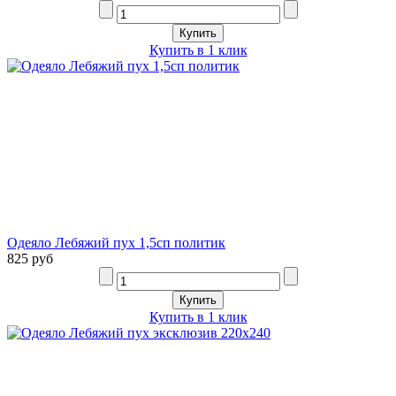
Купить в 1 клик
Одеяло Лебяжий пух 1,5сп политик
825 руб
Купить в 1 клик