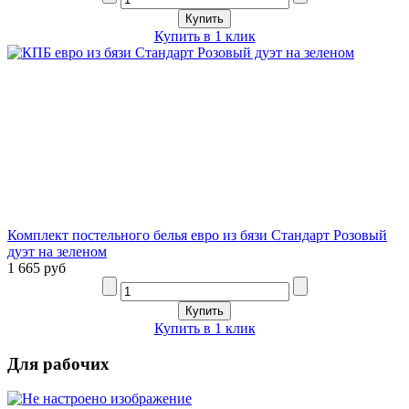
Купить в 1 клик
Комплект постельного белья евро из бязи Стандарт Розовый
дуэт на зеленом
1 665 руб
Купить в 1 клик
Для рабочих