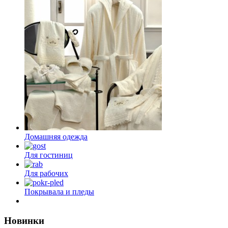
3
Домашняя одежда
Для гостиниц
Для рабочих
Покрывала и пледы
Новинки