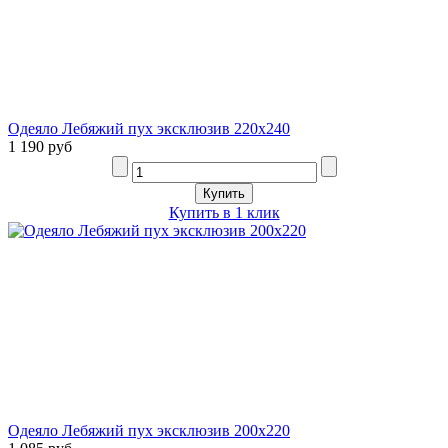
Одеяло Лебяжий пух эксклюзив 220х240
1 190 руб
Купить в 1 клик
Одеяло Лебяжий пух эксклюзив 200х220