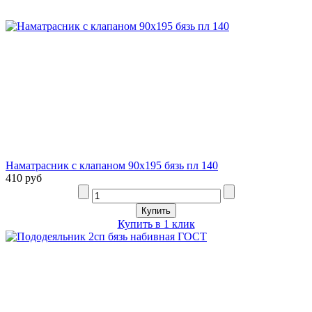
Наматрасник с клапаном 90х195 бязь пл 140
410 руб
Купить в 1 клик