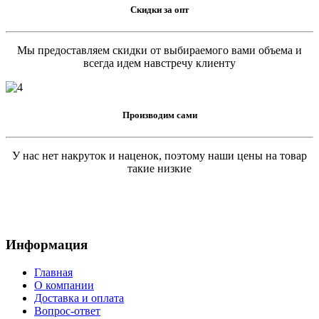
Скидки за опт
Мы предоставляем скидки от выбираемого вами объема и
всегда идем навстречу клиенту
Производим сами
У нас нет накруток и наценок, поэтому наши цены на товар
такие низкие
Информация
Главная
О компании
Доставка и оплата
Вопрос-ответ