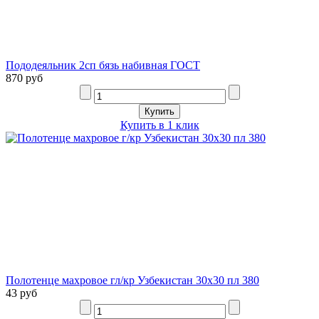
Пододеяльник 2сп бязь набивная ГОСТ
870 руб
Купить в 1 клик
Полотенце махровое гл/кр Узбекистан 30х30 пл 380
43 руб