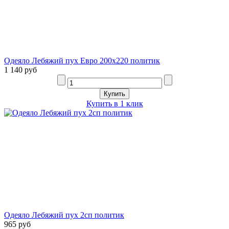
Одеяло Лебяжий пух Евро 200х220 политик
1 140 руб
Купить в 1 клик
Одеяло Лебяжий пух 2сп политик
965 руб