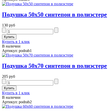
Подушка 50х50 синтепон в полиэстере
130 руб
Купить в 1 клик
В наличии
Артикул: podrab1
Подушка 50х70 синтепон в полиэстере
205 руб
Купить в 1 клик
В наличии
Артикул: podrab2