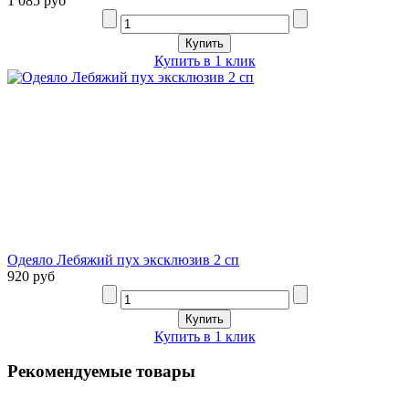
1 085 руб
Купить в 1 клик
Одеяло Лебяжий пух эксклюзив 2 сп
920 руб
Купить в 1 клик
Рекомендуемые товары