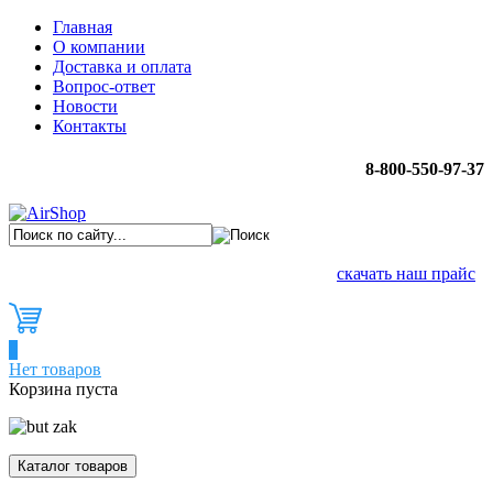
Главная
О компании
Доставка и оплата
Вопрос-ответ
Новости
Контакты
8-800-550-97-37
скачать наш прайс
0
Нет товаров
Корзина пуста
Каталог товаров