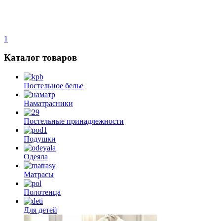
1
Каталог товаров
Постельное белье
Наматрасники
Постельные принадлежности
Подушки
Одеяла
Матрасы
Полотенца
Для детей