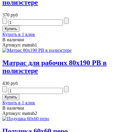
полиэстере
370 руб
Купить в 1 клик
В наличии
Артикул: matrab1
Матрас для рабочих 80х190 РВ в
полиэстере
430 руб
Купить в 1 клик
В наличии
Артикул: matrab2
Подушка 60х60 перо