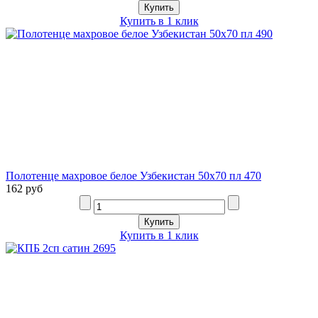
Купить в 1 клик
Полотенце махровое белое Узбекистан 50х70 пл 470
162 руб
Купить в 1 клик