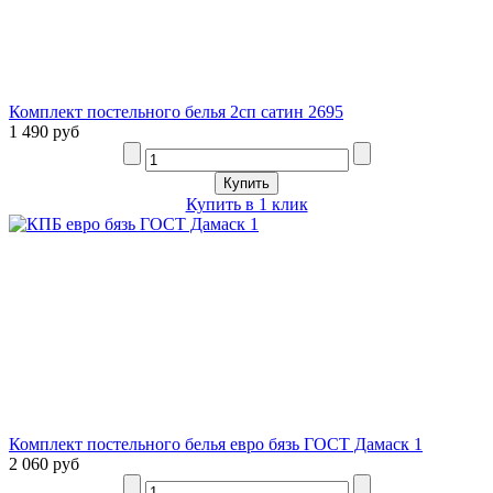
Комплект постельного белья 2сп сатин 2695
1 490 руб
Купить в 1 клик
Комплект постельного белья евро бязь ГОСТ Дамаск 1
2 060 руб