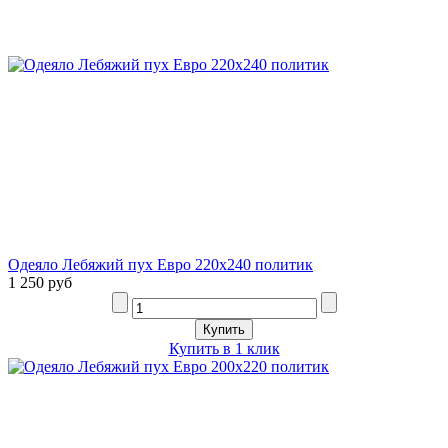
2
Одеяло Лебяжий пух Евро 220х240 политик
1 250 руб
Купить в 1 клик