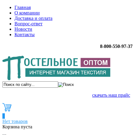
Главная
О компании
Доставка и оплата
Вопрос-ответ
Новости
Контакты
8-800-550-97-37
скачать наш прайс
0
Нет товаров
Корзина пуста