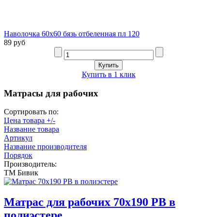
Наволочка 60х60 бязь отбеленная пл 120
89 руб
Купить в 1 клик
Матрасы для рабочих
Сортировать по:
Цена товара +/-
Название товара
Артикул
Название производителя
Порядок
Производитель:
ТМ Бивик
Матрас для рабочих 70х190 РВ в
полиэстере