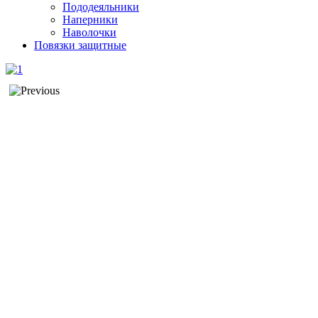
Пододеяльники
Наперники
Наволочки
Повязки защитные