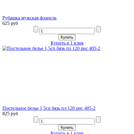
Рубашка мужская фланель
625 руб
Купить в 1 клик
Постельное белье 1,5сп бязь пл 120 рис 405-2
825 руб
Купить в 1 клик