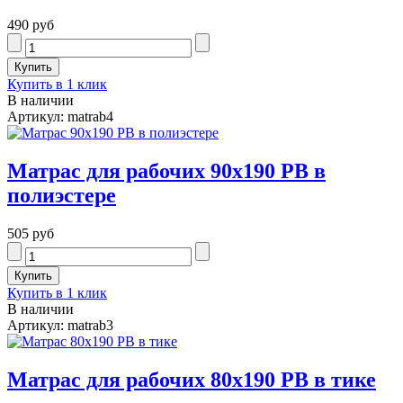
490 руб
Купить в 1 клик
В наличии
Артикул: matrab4
Матрас для рабочих 90х190 РВ в
полиэстере
505 руб
Купить в 1 клик
В наличии
Артикул: matrab3
Матрас для рабочих 80х190 РВ в тике