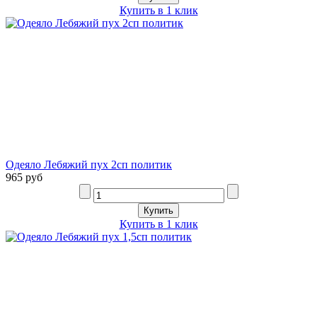
Купить в 1 клик
Одеяло Лебяжий пух 2сп политик
965 руб
Купить в 1 клик