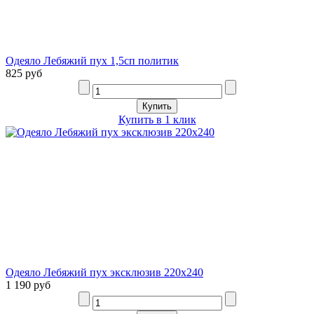
Одеяло Лебяжий пух 1,5сп политик
825 руб
Купить в 1 клик
Одеяло Лебяжий пух эксклюзив 220х240
1 190 руб