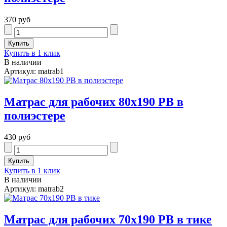
370 руб
Купить в 1 клик
В наличии
Артикул: matrab1
Матрас для рабочих 80х190 РВ в
полиэстере
430 руб
Купить в 1 клик
В наличии
Артикул: matrab2
Матрас для рабочих 70х190 РВ в тике