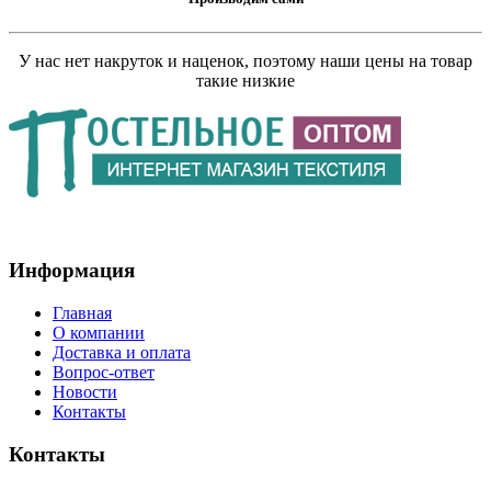
У нас нет накруток и наценок, поэтому наши цены на товар
такие низкие
Информация
Главная
О компании
Доставка и оплата
Вопрос-ответ
Новости
Контакты
Контакты