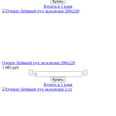
Купить в 1 клик
Одеяло Лебяжий пух эксклюзив 200х220
1 085 руб
Купить в 1 клик