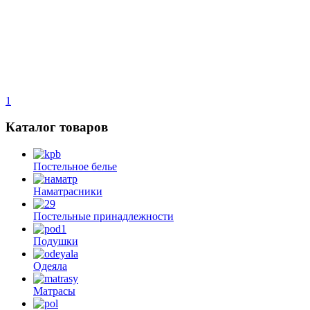
1
Каталог товаров
Постельное белье
Наматрасники
Постельные принадлежности
Подушки
Одеяла
Матрасы