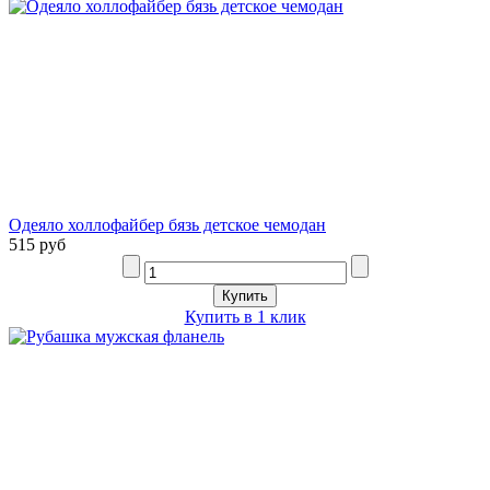
Одеяло холлофайбер бязь детское чемодан
515 руб
Купить в 1 клик