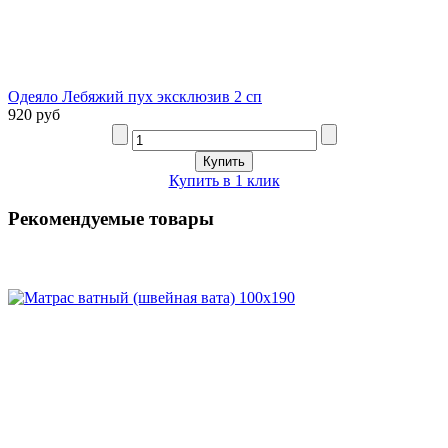
Одеяло Лебяжий пух эксклюзив 2 сп
920 руб
Купить в 1 клик
Рекомендуемые товары