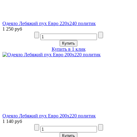
Одеяло Лебяжий пух Евро 220х240 политик
1 250 руб
Купить в 1 клик
2
Одеяло Лебяжий пух Евро 200х220 политик
1 140 руб