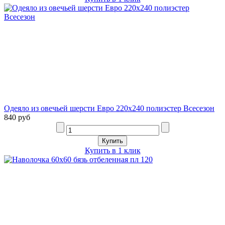
Одеяло из овечьей шерсти Евро 220х240 полиэстер Всесезон
840 руб
Купить в 1 клик