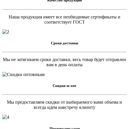
Качество продукции
Наша продукция имеет все необходимые сертификаты и
соответствует ГОСТ
Сроки доставки
Мы не затягиваем сроки доставки, весь товар будет отправлен
вам в день оплаты
Скидки за опт
Мы предоставляем скидки от выбираемого вами объема и
всегда идем навстречу клиенту
Производим сами