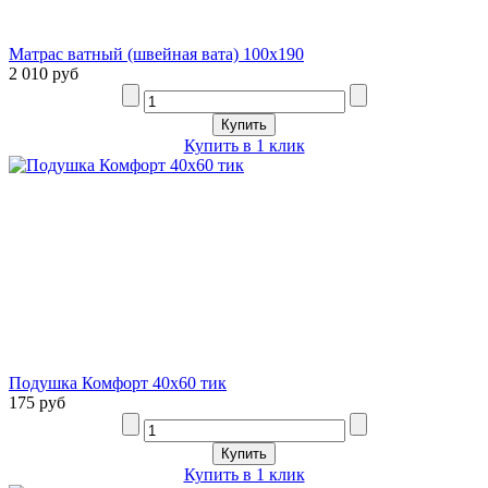
Матрас ватный (швейная вата) 100х190
2 010 руб
Купить в 1 клик
Подушка Комфорт 40х60 тик
175 руб
Купить в 1 клик