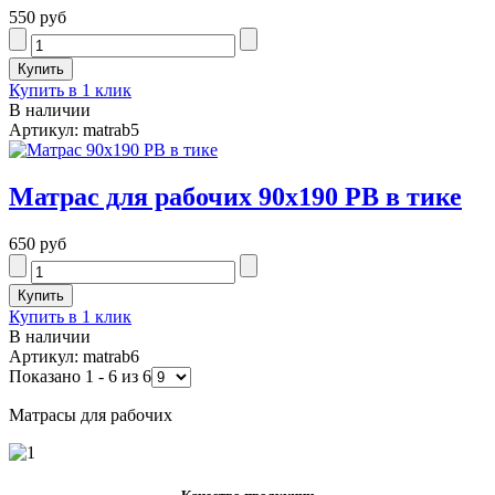
550 руб
Купить в 1 клик
В наличии
Артикул: matrab5
Матрас для рабочих 90х190 РВ в тике
650 руб
Купить в 1 клик
В наличии
Артикул: matrab6
Показано 1 - 6 из 6
Матрасы для рабочих