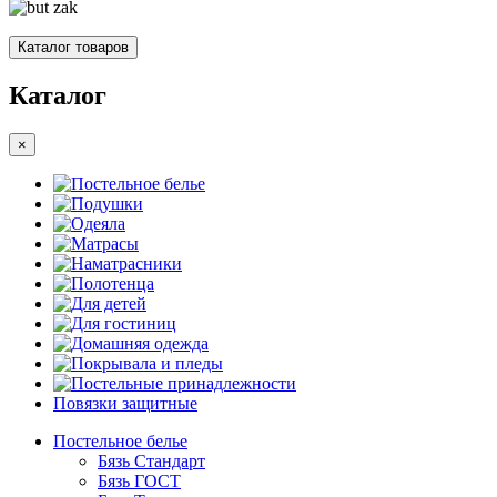
Каталог товаров
Каталог
×
Постельное белье
Подушки
Одеяла
Матрасы
Наматрасники
Полотенца
Для детей
Для гостиниц
Домашняя одежда
Покрывала и пледы
Постельные принадлежности
Повязки защитные
Постельное белье
Бязь Стандарт
Бязь ГОСТ