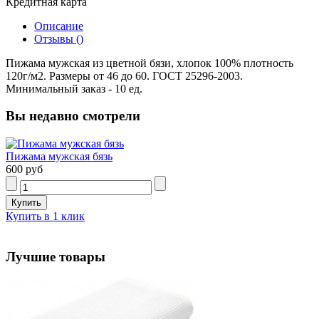
Кредитная карта
Описание
Отзывы ()
Пижама мужская из цветной бязи, хлопок 100% плотность
120г/м2. Размеры от 46 до 60. ГОСТ 25296-2003.
Минимальный заказ - 10 ед.
Вы недавно смотрели
Пижама мужская бязь
600 руб
Купить в 1 клик
Лучшие товары