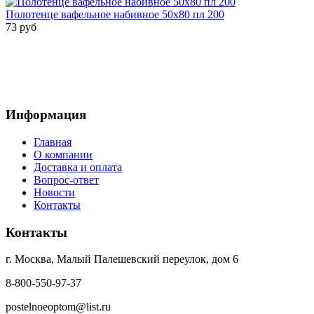
Полотенце вафельное набивное 50х80 пл 200
73 руб
Информация
Главная
О компании
Доставка и оплата
Вопрос-ответ
Новости
Контакты
Контакты
г. Москва, Малый Палешевский переулок, дом 6
8-800-550-97-37
postelnoeoptom@list.ru