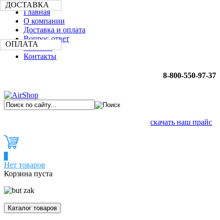
ДОСТАВКА
Главная
О компании
Доставка и оплата
Вопрос-ответ
ОПЛАТА
Новости
Контакты
8-800-550-97-37
скачать наш прайс
0
Нет товаров
Корзина пуста
Каталог товаров