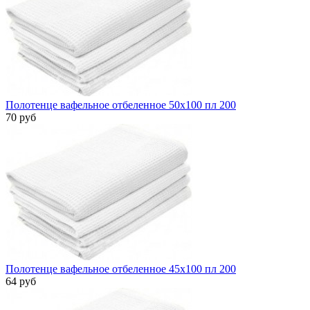
Полотенце вафельное отбеленное 50х100 пл 200
70 руб
Полотенце вафельное отбеленное 45х100 пл 200
64 руб