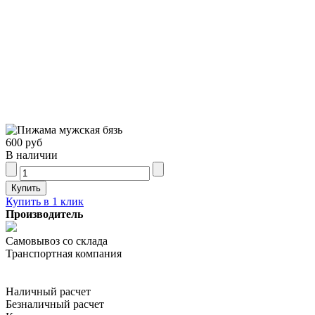
600 руб
В наличии
Купить в 1 клик
Производитель
Самовывоз со склада
Транспортная компания
Наличный расчет
Безналичный расчет