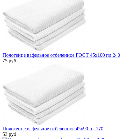
Полотенце вафельное отбеленное ГОСТ 45х100 пл 240
75 руб
Полотенце вафельное отбеленное 45х90 пл 170
53 руб