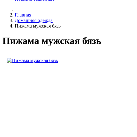
Главная
Домашняя одежда
Пижама мужская бязь
Пижама мужская бязь