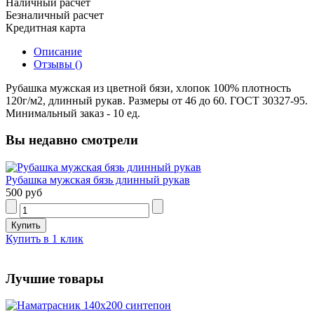
Наличный расчет
Безналичный расчет
Кредитная карта
Описание
Отзывы ()
Рубашка мужская из цветной бязи, хлопок 100% плотность
120г/м2, длинный рукав. Размеры от 46 до 60. ГОСТ 30327-95.
Минимальный заказ - 10 ед.
Вы недавно смотрели
Рубашка мужская бязь длинный рукав
500 руб
Купить в 1 клик
Лучшие товары