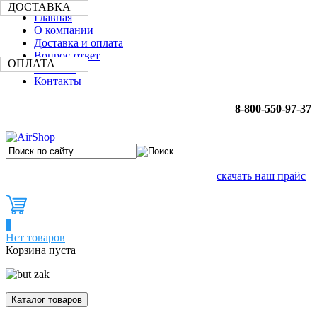
ДОСТАВКА
Главная
О компании
Доставка и оплата
Вопрос-ответ
ОПЛАТА
Новости
Контакты
8-800-550-97-37
скачать наш прайс
0
Нет товаров
Корзина пуста
Каталог товаров