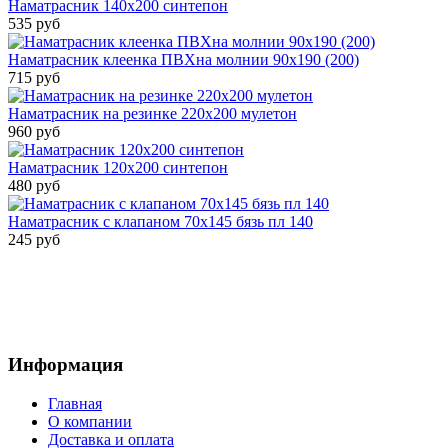
Наматрасник 140х200 синтепон
535 руб
Наматрасник клеенка ПВХна молнии 90х190 (200)
715 руб
Наматрасник на резинке 220х200 мулетон
960 руб
Наматрасник 120х200 синтепон
480 руб
Наматрасник с клапаном 70х145 бязь пл 140
245 руб
Информация
Главная
О компании
Доставка и оплата