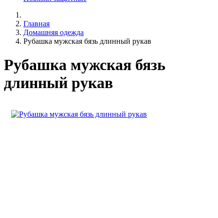
Главная
Домашняя одежда
Рубашка мужская бязь длинный рукав
Рубашка мужская бязь
длинный рукав