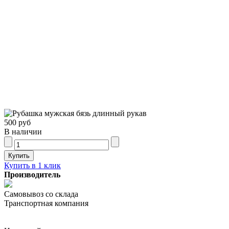
500 руб
В наличии
Купить в 1 клик
Производитель
Самовывоз со склада
Транспортная компания