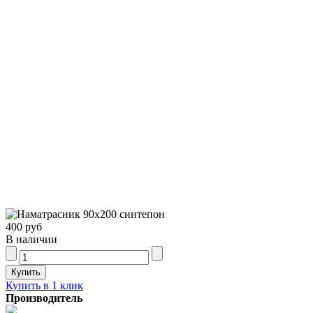
400 руб
В наличии
Купить в 1 клик
Производитель