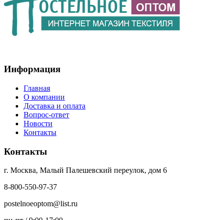
Информация
Главная
О компании
Доставка и оплата
Вопрос-ответ
Новости
Контакты
Контакты
г. Москва, Малый Палешевский переулок, дом 6
8-800-550-97-37
postelnoeoptom@list.ru