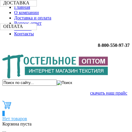
ДОСТАВКА
Главная
О компании
Доставка и оплата
Вопрос-ответ
ОПЛАТА
Новости
Контакты
8-800-550-97-37
скачать наш прайс
0
Нет товаров
Корзина пуста