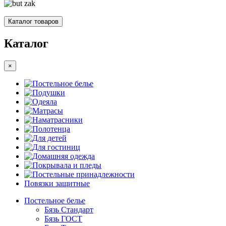
Каталог товаров
Каталог
×
Постельное белье
Подушки
Одеяла
Матрасы
Наматрасники
Полотенца
Для детей
Для гостиниц
Домашняя одежда
Покрывала и пледы
Постельные принадлежности
Повязки защитные
Постельное белье
Бязь Стандарт
Бязь ГОСТ