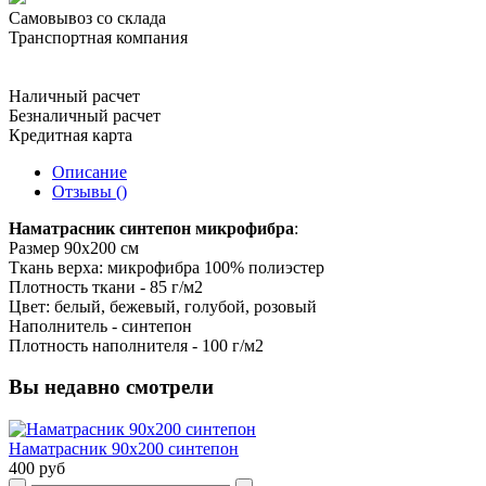
Самовывоз со склада
Транспортная компания
Наличный расчет
Безналичный расчет
Кредитная карта
Описание
Отзывы ()
Наматрасник синтепон микрофибра
:
Размер 90х200 см
Ткань верха: микрофибра 100% полиэстер
Плотность ткани - 85 г/м2
Цвет: белый, бежевый, голубой, розовый
Наполнитель - синтепон
Плотность наполнителя - 100 г/м2
Вы недавно смотрели
Наматрасник 90х200 синтепон
400 руб