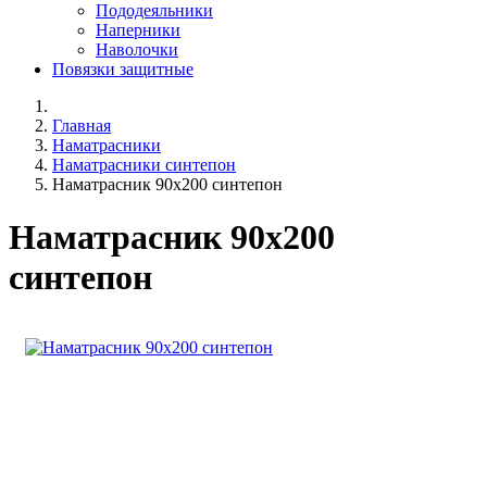
Пододеяльники
Наперники
Наволочки
Повязки защитные
Главная
Наматрасники
Наматрасники синтепон
Наматрасник 90х200 синтепон
Наматрасник 90х200
синтепон