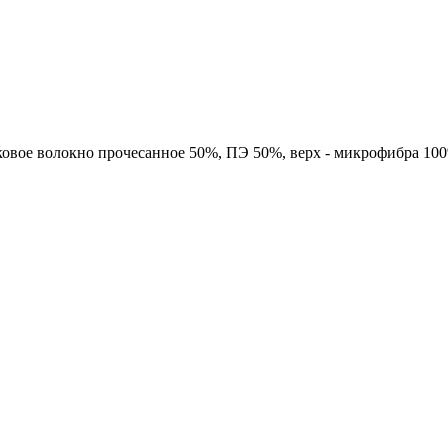
ковое волокно прочесанное 50%, ПЭ 50%, верх - микрофибра 100%