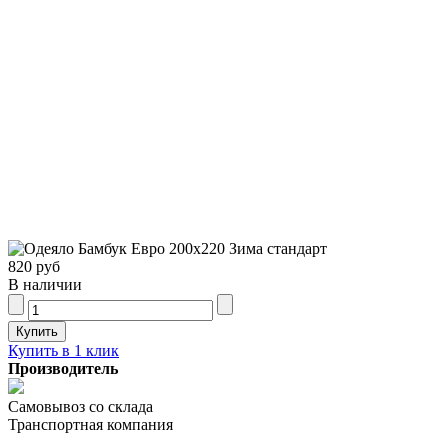
820 руб
В наличии
Купить в 1 клик
Производитель
Самовывоз со склада
Транспортная компания