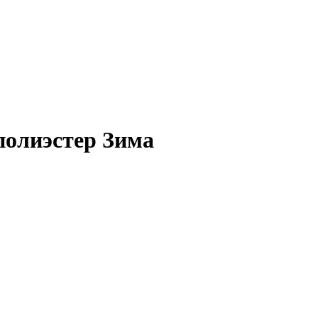
полиэстер Зима