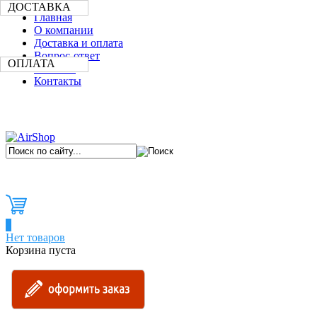
ДОСТАВКА
Главная
О компании
Доставка и оплата
Вопрос-ответ
ОПЛАТА
Новости
Контакты
0
Нет товаров
Корзина пуста