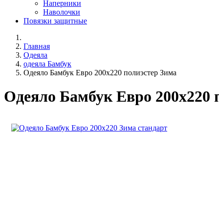
Наперники
Наволочки
Повязки защитные
Главная
Одеяла
одеяла Бамбук
Одеяло Бамбук Евро 200х220 полиэстер Зима
Одеяло Бамбук Евро 200х220 