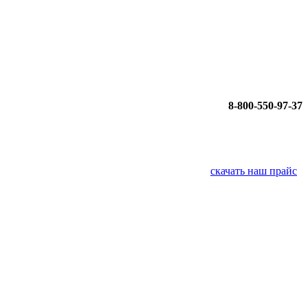
8-800-550-97-37
скачать наш прайс