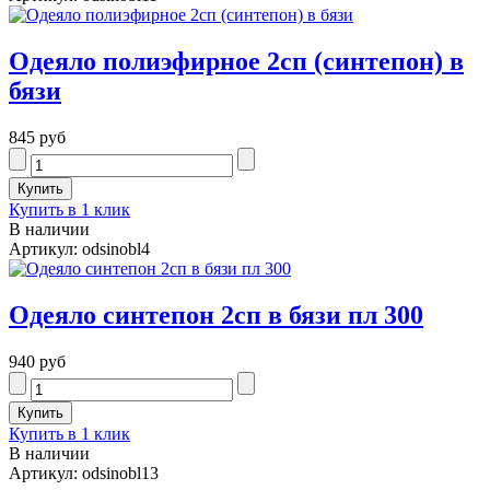
Одеяло полиэфирное 2сп (синтепон) в
бязи
845 руб
Купить в 1 клик
В наличии
Артикул: odsinobl4
Одеяло синтепон 2сп в бязи пл 300
940 руб
Купить в 1 клик
В наличии
Артикул: odsinobl13