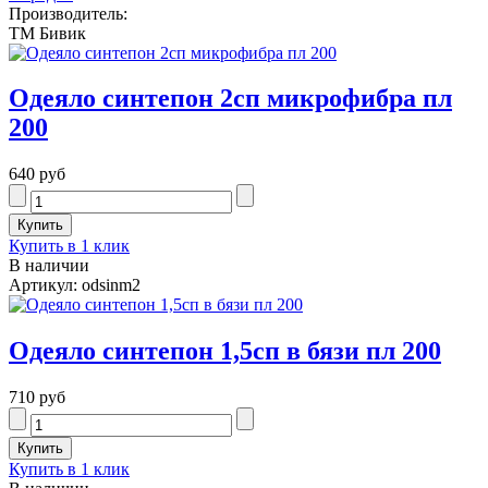
Производитель:
ТМ Бивик
Одеяло синтепон 2сп микрофибра пл
200
640 руб
Купить в 1 клик
В наличии
Артикул: odsinm2
Одеяло синтепон 1,5сп в бязи пл 200
710 руб
Купить в 1 клик