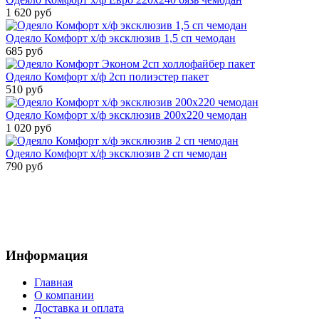
1 620 руб
Одеяло Комфорт х/ф эксклюзив 1,5 сп чемодан
685 руб
Одеяло Комфорт х/ф 2сп полиэстер пакет
510 руб
Одеяло Комфорт х/ф эксклюзив 200х220 чемодан
1 020 руб
Одеяло Комфорт х/ф эксклюзив 2 сп чемодан
790 руб
Информация
Главная
О компании
Доставка и оплата