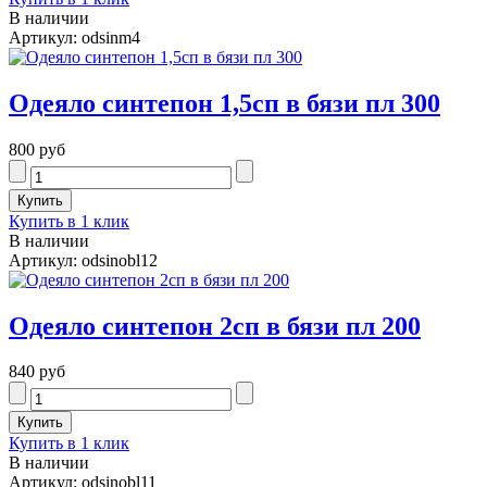
В наличии
Артикул: odsinm4
Одеяло синтепон 1,5сп в бязи пл 300
800 руб
Купить в 1 клик
В наличии
Артикул: odsinobl12
Одеяло синтепон 2сп в бязи пл 200
840 руб
Купить в 1 клик
В наличии
Артикул: odsinobl11