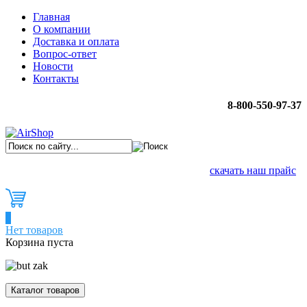
Главная
О компании
Доставка и оплата
Вопрос-ответ
Новости
Контакты
8-800-550-97-37
скачать наш прайс
0
Нет товаров
Корзина пуста
Каталог товаров