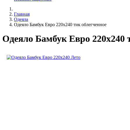
Главная
Одеяла
Одеяло Бамбук Евро 220х240 тик облегченное
Одеяло Бамбук Евро 220х240 