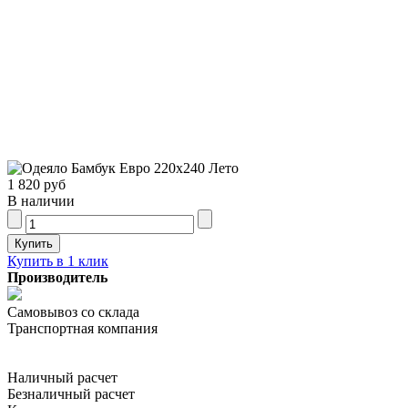
1 820 руб
В наличии
Купить в 1 клик
Производитель
Самовывоз со склада
Транспортная компания
Наличный расчет
Безналичный расчет