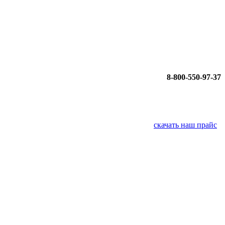
8-800-550-97-37
скачать наш прайс