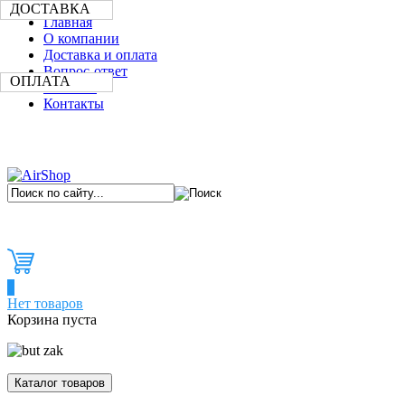
ДОСТАВКА
Главная
О компании
Доставка и оплата
Вопрос-ответ
ОПЛАТА
Новости
Контакты
0
Нет товаров
Корзина пуста
Каталог товаров