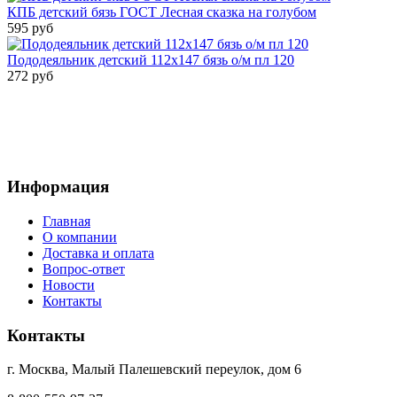
КПБ детский бязь ГОСТ Лесная сказка на голубом
595 руб
Пододеяльник детский 112х147 бязь о/м пл 120
272 руб
Информация
Главная
О компании
Доставка и оплата
Вопрос-ответ
Новости
Контакты
Контакты
г. Москва, Малый Палешевский переулок, дом 6