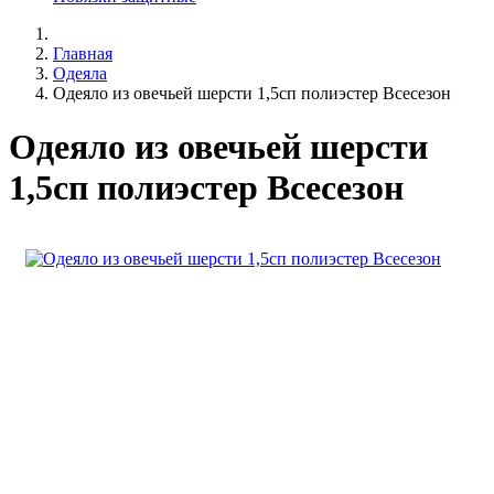
Главная
Одеяла
Одеяло из овечьей шерсти 1,5сп полиэстер Всесезон
Одеяло из овечьей шерсти
1,5сп полиэстер Всесезон