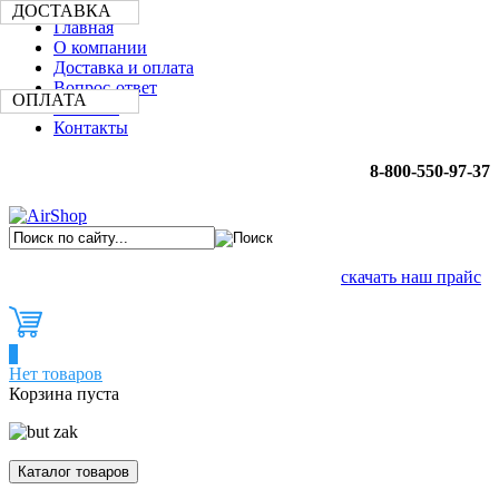
ДОСТАВКА
Главная
О компании
Доставка и оплата
Вопрос-ответ
ОПЛАТА
Новости
Контакты
8-800-550-97-37
скачать наш прайс
0
Нет товаров
Корзина пуста
Каталог товаров