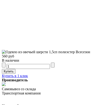
560 руб
В наличии
Купить в 1 клик
Производитель
Самовывоз со склада
Транспортная компания