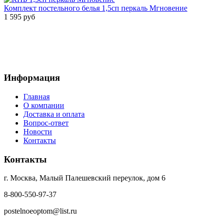
Комплект постельного белья 1,5сп перкаль Мгновение
1 595 руб
Информация
Главная
О компании
Доставка и оплата
Вопрос-ответ
Новости
Контакты
Контакты
г. Москва, Малый Палешевский переулок, дом 6
8-800-550-97-37
postelnoeoptom@list.ru