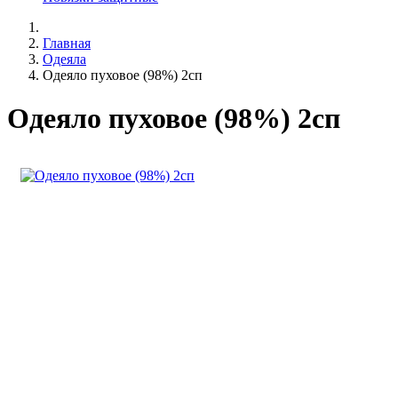
Главная
Одеяла
Одеяло пуховое (98%) 2сп
Одеяло пуховое (98%) 2сп