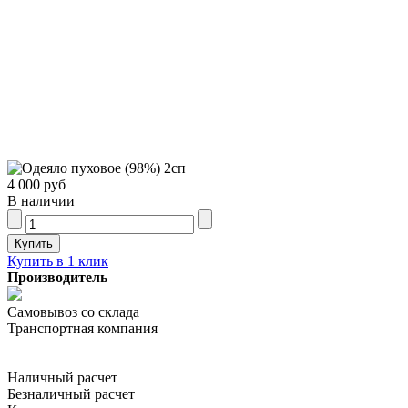
4 000 руб
В наличии
Купить в 1 клик
Производитель
Самовывоз со склада
Транспортная компания
Наличный расчет
Безналичный расчет