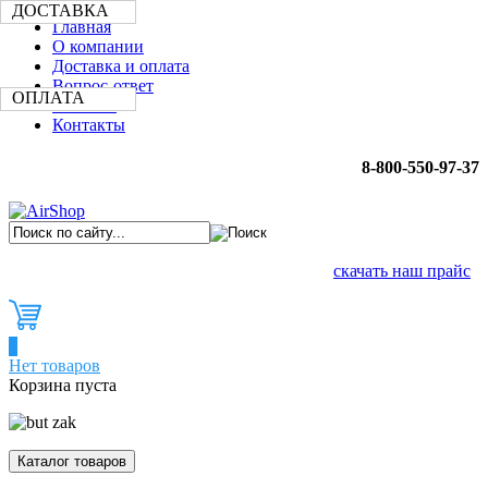
ДОСТАВКА
Главная
О компании
Доставка и оплата
Вопрос-ответ
ОПЛАТА
Новости
Контакты
8-800-550-97-37
скачать наш прайс
0
Нет товаров
Корзина пуста
Каталог товаров