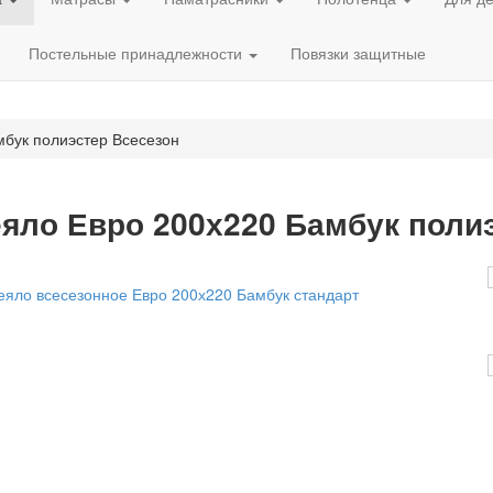
Постельные принадлежности
Повязки защитные
бук полиэстер Всесезон
яло Евро 200х220 Бамбук поли