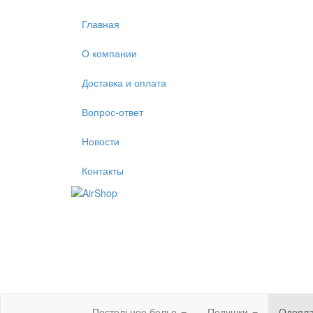
Главная
О компании
Доставка и оплата
Вопрос-ответ
Новости
Контакты
Постельное белье
Подушки
Одеял