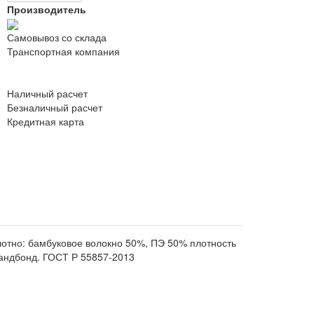
Производитель
Самовывоз со склада
Транспортная компания
Наличный расчет
Безналичный расчет
Кредитная карта
отно: бамбуковое волокно 50%, ПЭ 50% плотность
пандбонд. ГОСТ Р 55857-2013