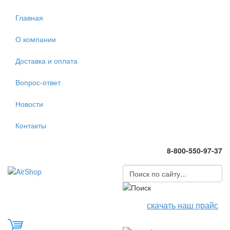
Главная
О компании
Доставка и оплата
Вопрос-ответ
Новости
Контакты
8-800-550-97-37
скачать наш прайс