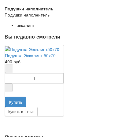
Подушки наполнитель
Подушки наполнитель
эвкалипт
Вы недавно смотрели
Подушка Эвкалипт 50х70
490 руб
Купить в 1 клик