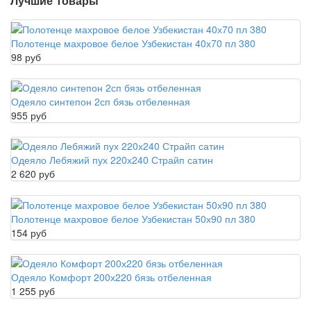
Лучшие товары
Полотенце махровое белое Узбекистан 40х70 пл 380
98 руб
Одеяло синтепон 2сп бязь отбеленная
955 руб
Одеяло Лебяжий пух 220х240 Страйп сатин
2 620 руб
Полотенце махровое белое Узбекистан 50х90 пл 380
154 руб
Одеяло Комфорт 200х220 бязь отбеленная
1 255 руб