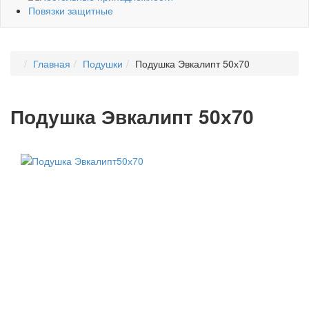
Повязки защитные
Главная
Подушки
Подушка Эвкалипт 50х70
Подушка Эвкалипт 50х70