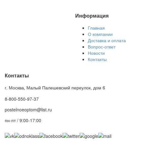
Информация
Главная
О компании
Доставка и оплата
Вопрос-ответ
Новости
Контакты
Контакты
г. Москва, Малый Палешевский переулок, дом 6
8-800-550-97-37
postelnoeoptom@list.ru
пн-пт / 9:00-17:00