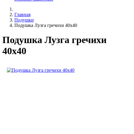
Главная
Подушки
Подушка Лузга гречихи 40х40
Подушка Лузга гречихи
40х40