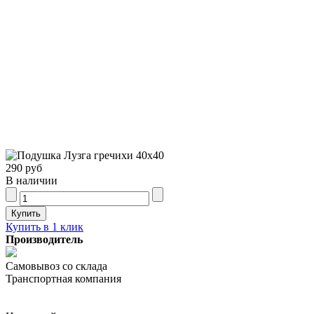
290 руб
В наличии
Купить в 1 клик
Производитель
Самовывоз со склада
Транспортная компания