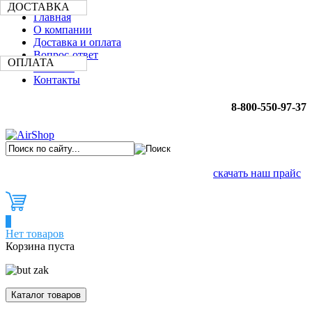
ДОСТАВКА
Главная
О компании
Доставка и оплата
Вопрос-ответ
ОПЛАТА
Новости
Контакты
8-800-550-97-37
скачать наш прайс
0
Нет товаров
Корзина пуста
Каталог товаров