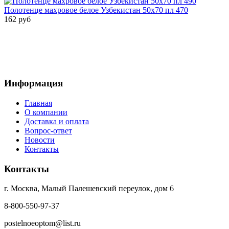
Полотенце махровое белое Узбекистан 50х70 пл 470
162 руб
Информация
Главная
О компании
Доставка и оплата
Вопрос-ответ
Новости
Контакты
Контакты
г. Москва, Малый Палешевский переулок, дом 6
8-800-550-97-37
postelnoeoptom@list.ru