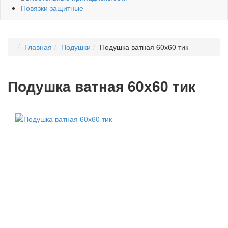
Повязки защитные
Главная
Подушки
Подушка ватная 60х60 тик
Подушка ватная 60х60 тик