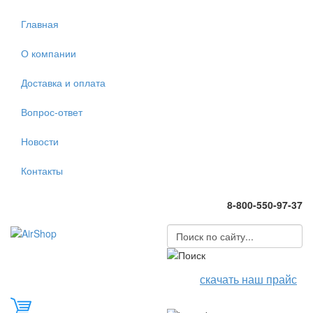
Главная
О компании
Доставка и оплата
Вопрос-ответ
Новости
Контакты
8-800-550-97-37
скачать наш прайс