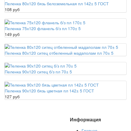
Пеленка 80х120 бязь белоземельная пл 142± 5 ГОСТ
108 руб
Пеленка 75х120 фланель б/з пл 170± 5
149 руб
Пеленка 80х120 ситец отбеленный мадаполам пл 70± 5
Пеленка 90х120 ситец б/з пл 70± 5
Пеленка 90х120 бязь цветная пл 142± 5 ГОСТ
127 руб
Информация
Главная