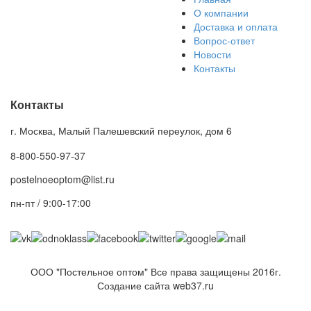
О компании
Доставка и оплата
Вопрос-ответ
Новости
Контакты
Контакты
г. Москва, Малый Палешевский переулок, дом 6
8-800-550-97-37
postelnoeoptom@list.ru
пн-пт / 9:00-17:00
ООО "Постельное оптом" Все права защищены 2016г.
Создание сайта web37.ru