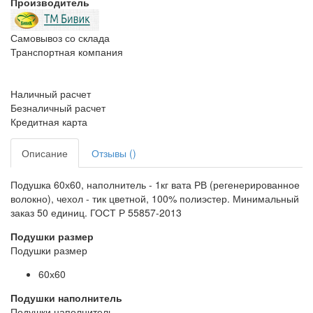
Производитель
Самовывоз со склада
Транспортная компания
Наличный расчет
Безналичный расчет
Кредитная карта
Описание
Отзывы ()
Подушка 60х60, наполнитель - 1кг вата РВ (регенерированное
волокно), чехол - тик цветной, 100% полиэстер. Минимальный
заказ 50 единиц. ГОСТ Р 55857-2013
Подушки размер
Подушки размер
60х60
Подушки наполнитель
Подушки наполнитель