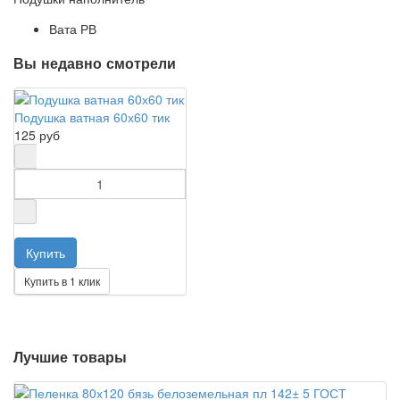
Вата РВ
Вы недавно смотрели
Подушка ватная 60х60 тик
125 руб
Купить в 1 клик
Лучшие товары