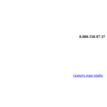
8-800-550-97-37
скачать наш прайс