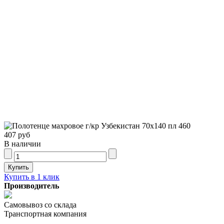
407 руб
В наличии
Купить в 1 клик
Производитель
Самовывоз со склада
Транспортная компания