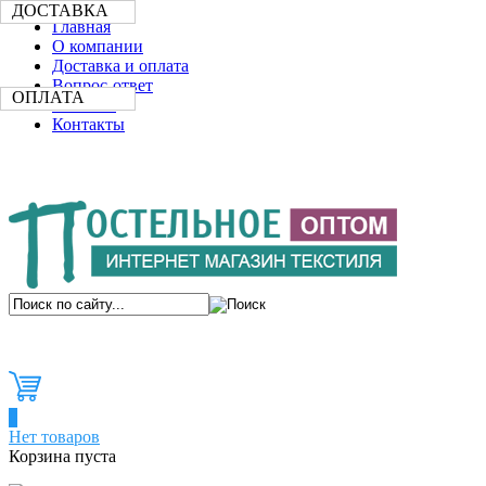
ДОСТАВКА
Главная
О компании
Доставка и оплата
Вопрос-ответ
ОПЛАТА
Новости
Контакты
0
Нет товаров
Корзина пуста