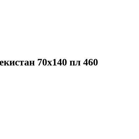
екистан 70х140 пл 460