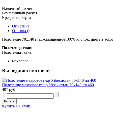
Наличный расчет
Безналичный расчет
Кредитная карта
Описание
Отзывы ()
Полотенце 70х140 гладкокрашенное 100% хлопок, цвета в ассор
Полотенца ткань
Полотенца ткань
махровое
Вы недавно смотрели
Полотенце махровое гл/кр Узбекистан 70х140 пл 460
407 руб
Купить в 1 клик