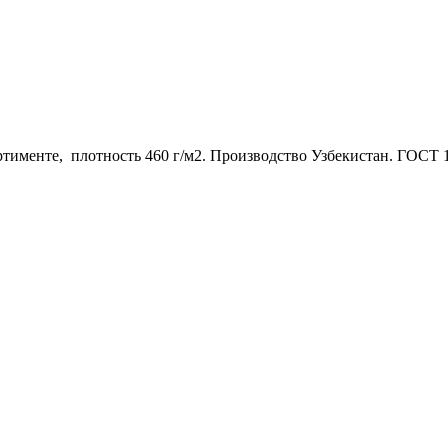
тименте, плотность 460 г/м2. Производство Узбекистан. ГОСТ 1