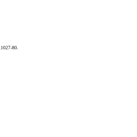
1027-80.