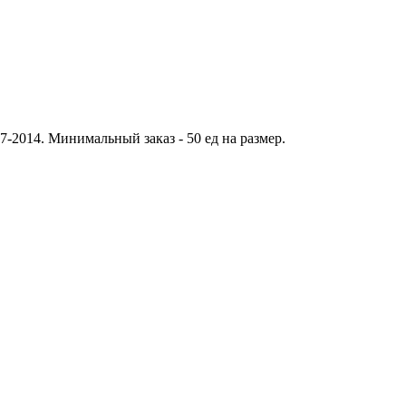
-2014. Минимальный заказ - 50 ед на размер.