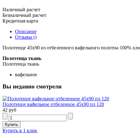
Наличный расчет
Безналичный расчет
Кредитная карта
Описание
Отзывы ()
Полотенце 45х90 из отбеленного вафельного полотна 100% хлоп
Полотенца ткань
Полотенца ткань
вафельное
Вы недавно смотрели
Полотенце вафельное отбеленное 45х90 пл 120
42 руб
Купить в 1 клик