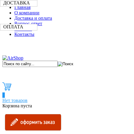
ДОСТАВКА
Главная
О компании
Доставка и оплата
Вопрос-ответ
ОПЛАТА
Новости
Контакты
0
Нет товаров
Корзина пуста