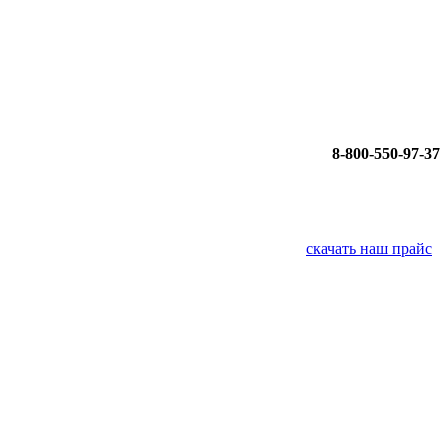
8-800-550-97-37
скачать наш прайс