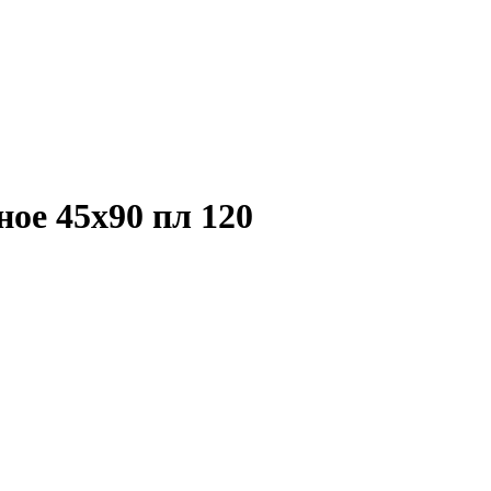
ое 45х90 пл 120