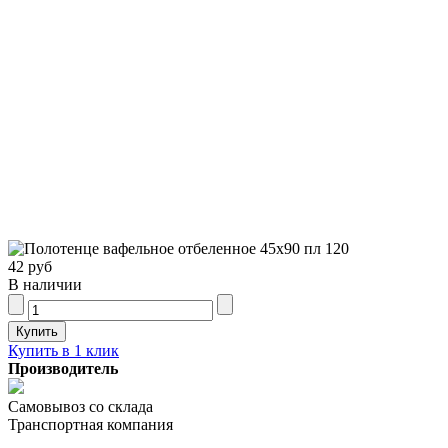
42 руб
В наличии
Купить в 1 клик
Производитель
Самовывоз со склада
Транспортная компания