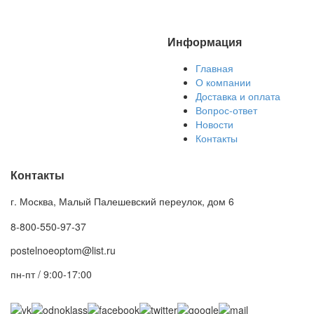
Информация
Главная
О компании
Доставка и оплата
Вопрос-ответ
Новости
Контакты
Контакты
г. Москва, Малый Палешевский переулок, дом 6
8-800-550-97-37
postelnoeoptom@list.ru
пн-пт / 9:00-17:00