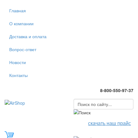
Главная
О компании
Доставка и оплата
Вопрос-ответ
Новости
Контакты
8-800-550-97-37
скачать наш прайс