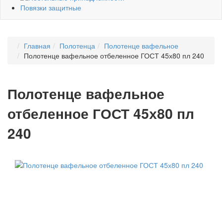
Повязки защитные
Главная
Полотенца
Полотенце вафельное
Полотенце вафельное отбеленное ГОСТ 45х80 пл 240
Полотенце вафельное
отбеленное ГОСТ 45х80 пл
240