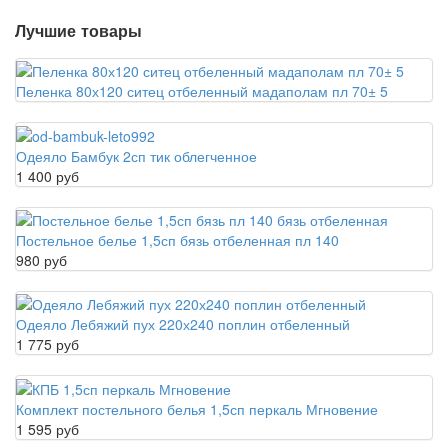
Лучшие товары
Пеленка 80х120 ситец отбеленный мадаполам пл 70± 5
Одеяло Бамбук 2сп тик облегченное
1 400 руб
Постельное белье 1,5сп бязь отбеленная пл 140
980 руб
Одеяло Лебяжий пух 220х240 поплин отбеленный
1 775 руб
Комплект постельного белья 1,5сп перкаль Мгновение
1 595 руб