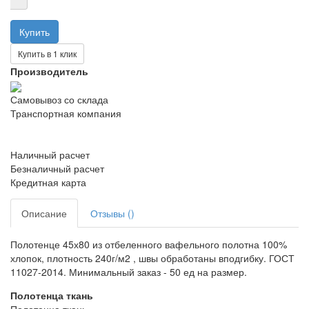
Купить в 1 клик
Производитель
Самовывоз со склада
Транспортная компания
Наличный расчет
Безналичный расчет
Кредитная карта
Описание
Отзывы ()
Полотенце 45х80 из отбеленного вафельного полотна 100%
хлопок, плотность 240г/м2 , швы обработаны вподгибку. ГОСТ
11027-2014. Минимальный заказ - 50 ед на размер.
Полотенца ткань
Полотенца ткань