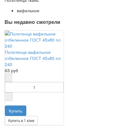
вафельное
Вы недавно смотрели
Полотенце вафельное
отбеленное ГОСТ 45х80 пл
240
63 руб
Купить в 1 клик