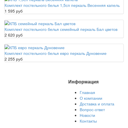
Комплект постельного белья 1,5сп перкаль Весенняя капель
1 595 руб
Комплект постельного белья семейный перкаль Бал цветов
2 620 руб
Комплект постельного белья евро перкаль Дуновение
2 255 руб
Информация
Главная
О компании
Доставка и оплата
Вопрос-ответ
Новости
Контакты