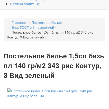
Повязки защитные
Главная
Постельное белье
Бязь ГОСТ с 1 наволочкой
Постельное белье 1,5сп бязь пл 140 гр/м2 343 рис
Контур, 3 Вид зеленый
Постельное белье 1,5сп бязь
пл 140 гр/м2 343 рис Контур,
3 Вид зеленый