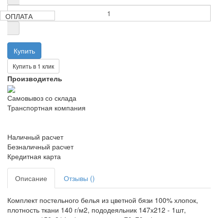
ОПЛАТА
Купить в 1 клик
Производитель
Самовывоз со склада
Транспортная компания
Наличный расчет
Безналичный расчет
Кредитная карта
Описание
Отзывы ()
Комплект постельного белья из цветной бязи 100% хлопок,
плотность ткани 140 г/м2, пододеяльник 147х212 - 1шт,