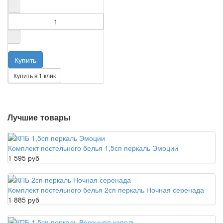
Купить в 1 клик
Лучшие товары
Комплект постельного белья 1,5сп перкаль Эмоции
1 595 руб
Комплект постельного белья 2сп перкаль Ночная серенада
1 885 руб