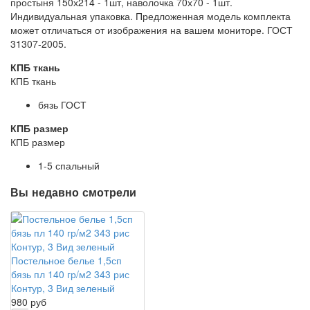
простыня 150х214 - 1шт, наволочка 70х70 - 1шт.
Индивидуальная упаковка. Предложенная модель комплекта
может отличаться от изображения на вашем мониторе. ГОСТ
31307-2005.
КПБ ткань
КПБ ткань
бязь ГОСТ
КПБ размер
КПБ размер
1-5 спальный
Вы недавно смотрели
Постельное белье 1,5сп
бязь пл 140 гр/м2 343 рис
Контур, 3 Вид зеленый
980 руб