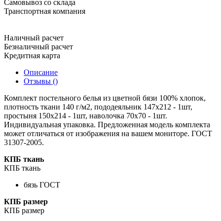
Самовывоз со склада
Транспортная компания
Наличный расчет
Безналичный расчет
Кредитная карта
Описание
Отзывы ()
Комплект постельного белья из цветной бязи 100% хлопок,
плотность ткани 140 г/м2, пододеяльник 147х212 - 1шт,
простыня 150х214 - 1шт, наволочка 70х70 - 1шт.
Индивидуальная упаковка. Предложенная модель комплекта
может отличаться от изображения на вашем мониторе. ГОСТ
31307-2005.
КПБ ткань
КПБ ткань
бязь ГОСТ
КПБ размер
КПБ размер