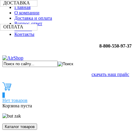
ДОСТАВКА
Главная
О компании
Доставка и оплата
Вопрос-ответ
ОПЛАТА
Новости
Контакты
8-800-550-97-37
скачать наш прайс
0
Нет товаров
Корзина пуста
Каталог товаров