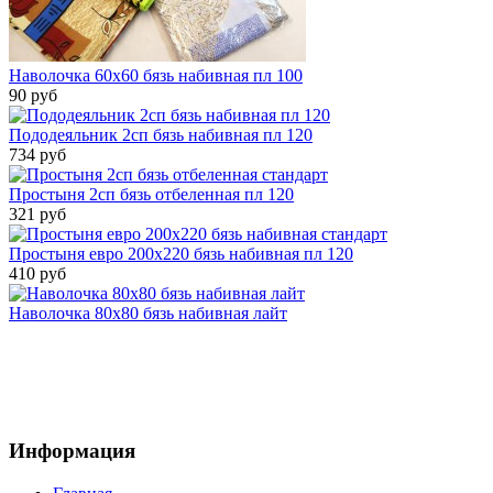
Наволочка 60х60 бязь набивная пл 100
90 руб
Пододеяльник 2сп бязь набивная пл 120
734 руб
Простыня 2сп бязь отбеленная пл 120
321 руб
Простыня евро 200х220 бязь набивная пл 120
410 руб
Наволочка 80х80 бязь набивная лайт
Информация