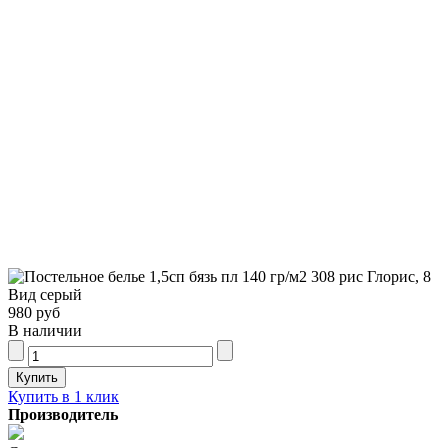
980 руб
В наличии
Купить в 1 клик
Производитель