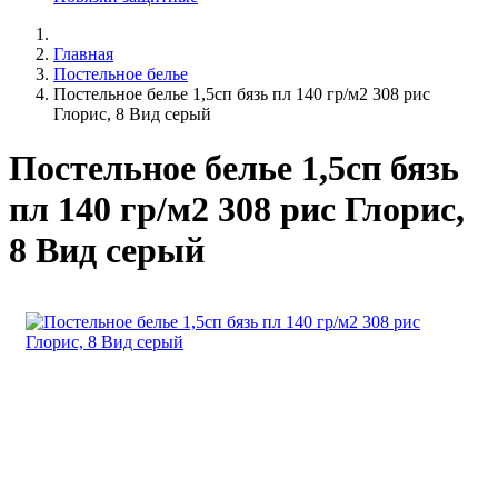
Главная
Постельное белье
Постельное белье 1,5сп бязь пл 140 гр/м2 308 рис
Глорис, 8 Вид серый
Постельное белье 1,5сп бязь
пл 140 гр/м2 308 рис Глорис,
8 Вид серый