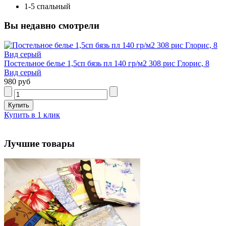
1-5 спальный
Вы недавно смотрели
Постельное белье 1,5сп бязь пл 140 гр/м2 308 рис Глорис, 8
Вид серый
980 руб
Купить в 1 клик
Лучшие товары